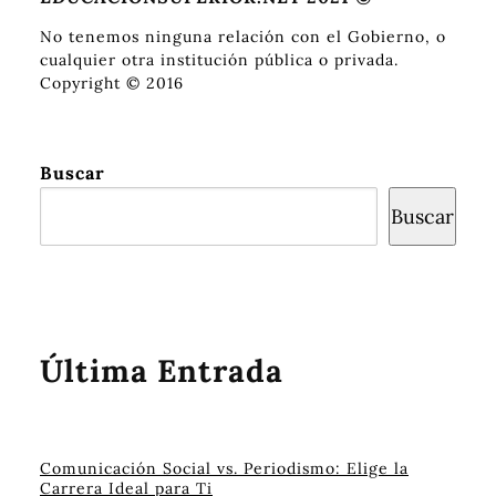
No tenemos ninguna relación con el Gobierno, o
cualquier otra institución pública o privada.
Copyright © 2016
Buscar
Buscar
Última Entrada
Comunicación Social vs. Periodismo: Elige la
Carrera Ideal para Ti