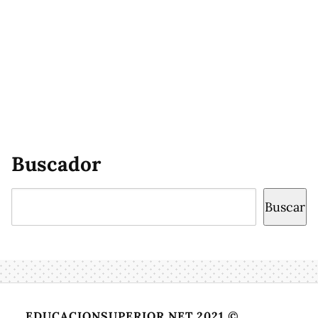
Buscador
Buscar
Buscar
EDUCACIONSUPERIOR.NET 2021 ©