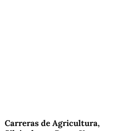
Carreras de Agricultura,