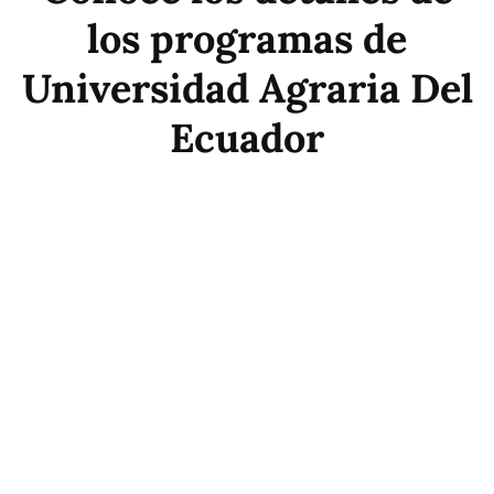
los programas de
Universidad Agraria Del
Ecuador