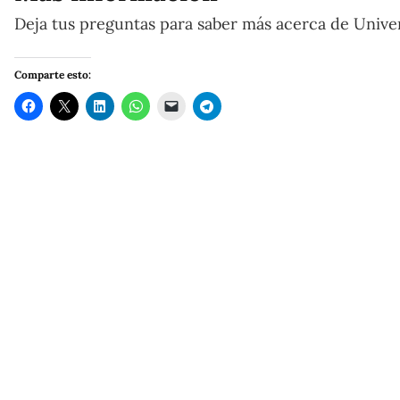
Deja tus preguntas para saber más acerca de Univer
Comparte esto: