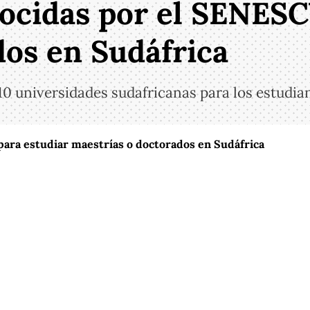
ocidas por el SENESC
dos en Sudáfrica
 universidades sudafricanas para los estudia
ara estudiar maestrías o doctorados en Sudáfrica