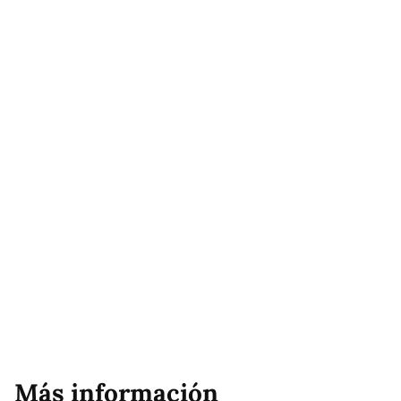
Más información