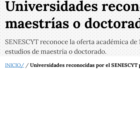
Universidades recon
maestrías o doctora
SENESCYT reconoce la oferta académica de 10
estudios de maestría o doctorado.
INICIO/
/
Universidades reconocidas por el SENESCYT p