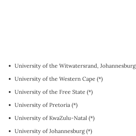
University of the Witwatersrand, Johannesburg 
University of the Western Cape (*)
University of the Free State (*)
University of Pretoria (*)
University of KwaZulu-Natal (*)
University of Johannesburg (*)