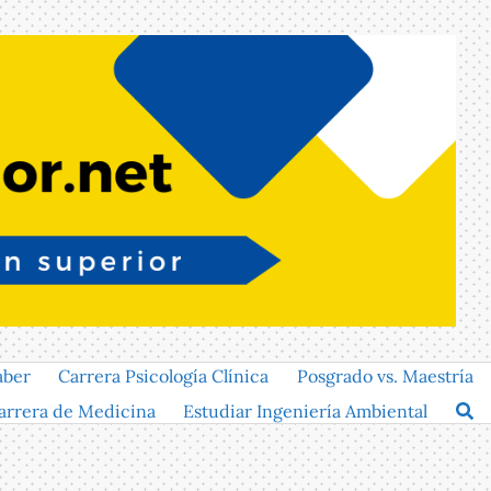
aber
Carrera Psicología Clínica
Posgrado vs. Maestría
arrera de Medicina
Estudiar Ingeniería Ambiental