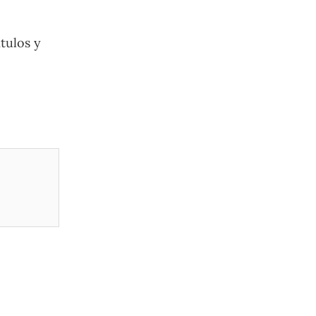
tulos y