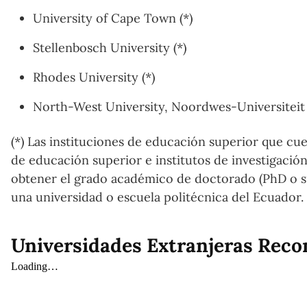
University of Cape Town (*)
Stellenbosch University (*)
Rhodes University (*)
North-West University, Noordwes-Universiteit 
(*) Las instituciones de educación superior que cu
de educación superior e institutos de investigació
obtener el grado académico de doctorado (PhD o su 
una universidad o escuela politécnica del Ecuador.
Universidades Extranjeras Reco