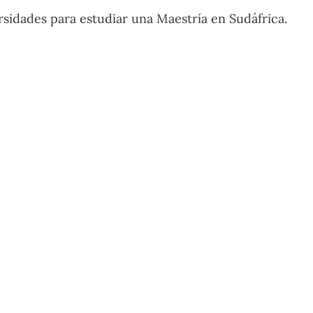
sidades para estudiar una Maestría en Sudáfrica.