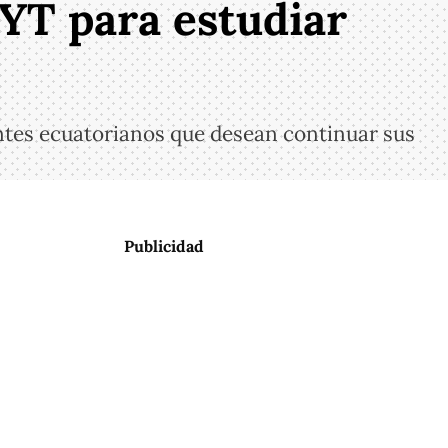
YT para estudiar
ntes ecuatorianos que desean continuar sus
Publicidad