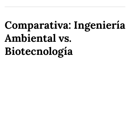
Comparativa: Ingeniería
Ambiental vs.
Biotecnología