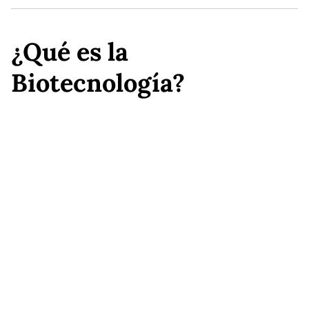
¿Qué es la
Biotecnología?