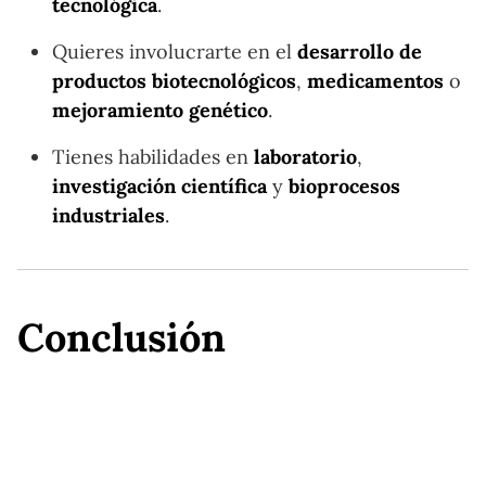
tecnológica
.
Quieres involucrarte en el
desarrollo de
productos biotecnológicos
,
medicamentos
o
mejoramiento genético
.
Tienes habilidades en
laboratorio
,
investigación científica
y
bioprocesos
industriales
.
Conclusión