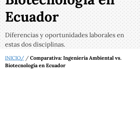
Ecuador
Diferencias y oportunidades laborales en
estas dos disciplinas.
INICIO/
/
Comparativa: Ingeniería Ambiental vs.
Biotecnología en Ecuador