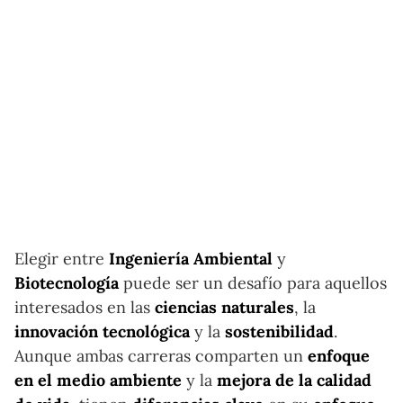
Elegir entre
Ingeniería Ambiental
y
Biotecnología
puede ser un desafío para aquellos
interesados en las
ciencias naturales
, la
innovación tecnológica
y la
sostenibilidad
.
Aunque ambas carreras comparten un
enfoque
en el medio ambiente
y la
mejora de la calidad