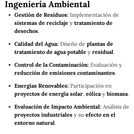
Ingeniería Ambiental
Gestión de Residuos:
Implementación de
sistemas de reciclaje
y
tratamiento de
desechos
.
Calidad del Agua:
Diseño de
plantas de
tratamiento de agua potable
y
residual
.
Control de la Contaminación:
Evaluación y
reducción de emisiones contaminantes
.
Energías Renovables:
Participación en
proyectos de energía solar
,
eólica
y
biomasa
.
Evaluación de Impacto Ambiental:
Análisis de
proyectos industriales
y su
efecto en el
entorno natural
.