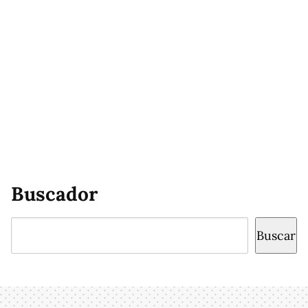
Buscador
Buscar
Buscar