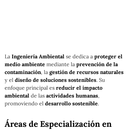
La
Ingeniería Ambiental
se dedica a
proteger el
medio ambiente
mediante la
prevención de la
contaminación
, la
gestión de recursos naturales
y el
diseño de soluciones sostenibles
. Su
enfoque principal es
reducir el impacto
ambiental
de las
actividades humanas
,
promoviendo el
desarrollo sostenible
.
Áreas de Especialización en