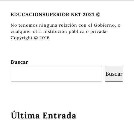
EDUCACIONSUPERIOR.NET 2021 ©
No tenemos ninguna relación con el Gobierno, o
cualquier otra institución pública o privada.
Copyright © 2016
Buscar
Buscar
Última Entrada