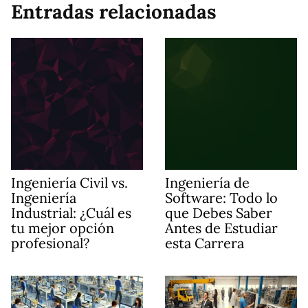
Entradas relacionadas
Ingeniería Civil vs.
Ingeniería de
Ingeniería
Software: Todo lo
Industrial: ¿Cuál es
que Debes Saber
tu mejor opción
Antes de Estudiar
profesional?
esta Carrera