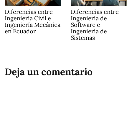
Diferencias entre
Diferencias entre
Ingeniería Civil e
Ingeniería de
Ingeniería Mecánica
Software e
en Ecuador
Ingeniería de
Sistemas
Deja un comentario