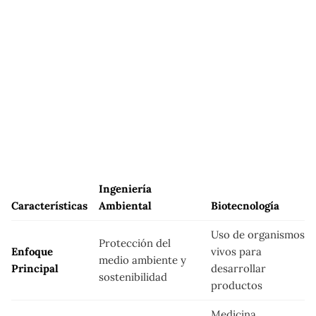
Ingeniería
Características
Ambiental
Biotecnología
Uso de organismos
Protección del
Enfoque
vivos para
medio ambiente y
Principal
desarrollar
sostenibilidad
productos
Medicina,