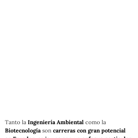
Tanto la
Ingeniería Ambiental
como la
Biotecnología
son
carreras con gran potencial