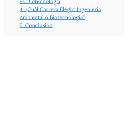
vs. Biotecnología
4.
¿Cuál Carrera Elegir: Ingeniería
Ambiental o Biotecnología?
5.
Conclusión