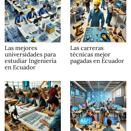
Las mejores
Las carreras
universidades para
técnicas mejor
estudiar Ingeniería
pagadas en Ecuador
en Ecuador