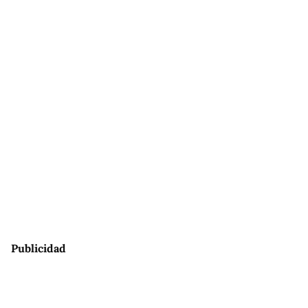
Publicidad