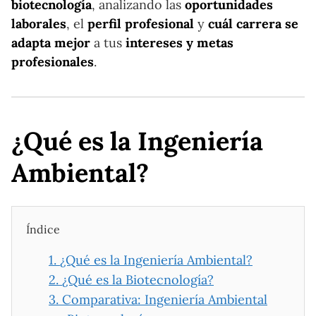
biotecnología
, analizando las
oportunidades
laborales
, el
perfil profesional
y
cuál carrera se
adapta mejor
a tus
intereses y metas
profesionales
.
¿Qué es la Ingeniería
Ambiental?
Índice
1.
¿Qué es la Ingeniería Ambiental?
2.
¿Qué es la Biotecnología?
3.
Comparativa: Ingeniería Ambiental