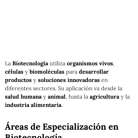
La
Biotecnología
utiliza
organismos vivos
,
células
y
biomoléculas
para
desarrollar
productos
y
soluciones innovadoras
en
diferentes sectores. Su aplicación va desde la
salud humana
y
animal
, hasta la
agricultura
y la
industria alimentaria
.
Áreas de Especialización en
Biotecnología