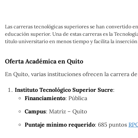
Las carreras tecnológicas superiores se han convertido e
educación superior. Una de estas carreras es la Tecnología
título universitario en menos tiempo y facilita la inserción
Oferta Académica en Quito
En Quito, varias instituciones ofrecen la carrera de
Instituto Tecnológico Superior Sucre
:
Financiamiento
: Pública
Campus
: Matriz – Quito
Puntaje mínimo requerido
: 685 puntos
RPC