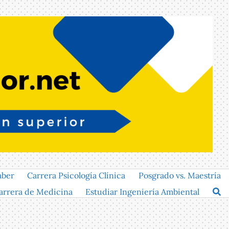
aber
Carrera Psicología Clínica
Posgrado vs. Maestría
arrera de Medicina
Estudiar Ingeniería Ambiental