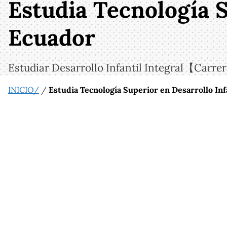
Estudia Tecnología S
Ecuador
Estudiar Desarrollo Infantil Integral【Carre
INICIO/
/
Estudia Tecnología Superior en Desarrollo Inf