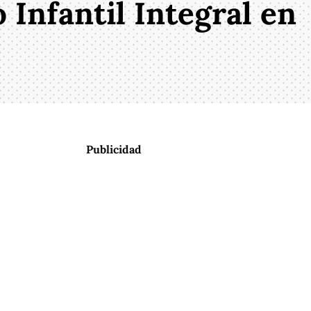
 Infantil Integral en
Publicidad