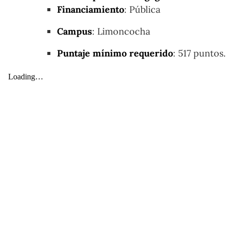
Financiamiento
: Pública
Campus
: Limoncocha
Puntaje mínimo requerido
: 517 puntos.