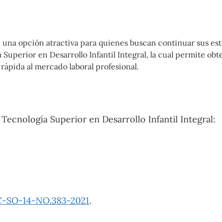
n una opción atractiva para quienes buscan continuar sus es
 Superior en Desarrollo Infantil Integral, la cual permite ob
 rápida al mercado laboral profesional.
 Tecnología Superior en Desarrollo Infantil Integral:
-SO-14-NO.383-2021
​.