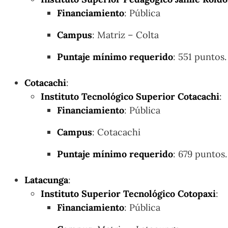
Financiamiento
: Pública
Campus
: Matriz – Colta
Puntaje mínimo requerido
: 551 puntos.
Cotacachi
:
Instituto Tecnológico Superior Cotacachi
:
Financiamiento
: Pública
Campus
: Cotacachi
Puntaje mínimo requerido
: 679 puntos.
Latacunga
:
Instituto Superior Tecnológico Cotopaxi
:
Financiamiento
: Pública