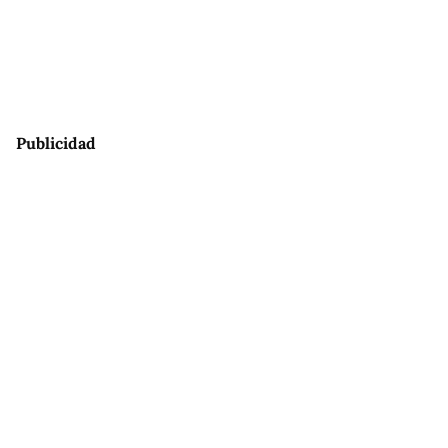
Publicidad