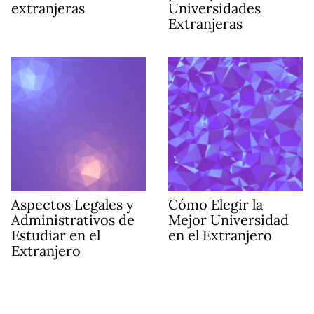
extranjeras
Universidades
Extranjeras
Aspectos Legales y
Cómo Elegir la
Administrativos de
Mejor Universidad
Estudiar en el
en el Extranjero
Extranjero