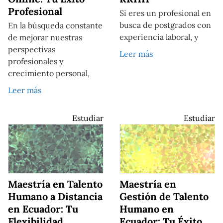
Profesional
Si eres un profesional en
busca de postgrados con
En la búsqueda constante
experiencia laboral, y
de mejorar nuestras
perspectivas
Leer más
profesionales y
crecimiento personal,
Leer más
Estudiar
Estudiar
Maestría en Talento
Maestría en
Humano a Distancia
Gestión de Talento
en Ecuador: Tu
Humano en
Flexibilidad
Ecuador: Tu Éxito