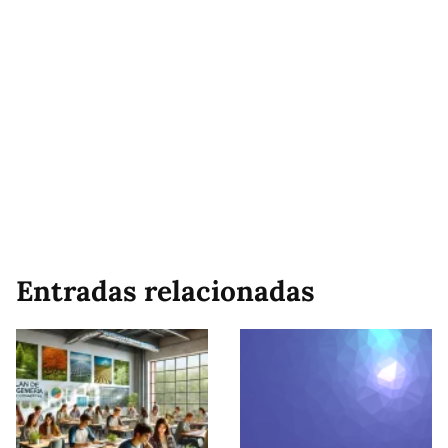
Entradas relacionadas