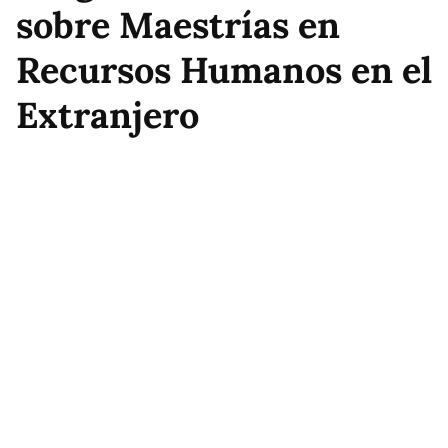
sobre Maestrías en
Recursos Humanos en el
Extranjero