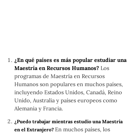
¿En qué países es más popular estudiar una
Maestría en Recursos Humanos?
Los
programas de Maestría en Recursos
Humanos son populares en muchos países,
incluyendo Estados Unidos, Canadá, Reino
Unido, Australia y países europeos como
Alemania y Francia.
¿Puedo trabajar mientras estudio una Maestría
En muchos países, los
en el Extranjero?