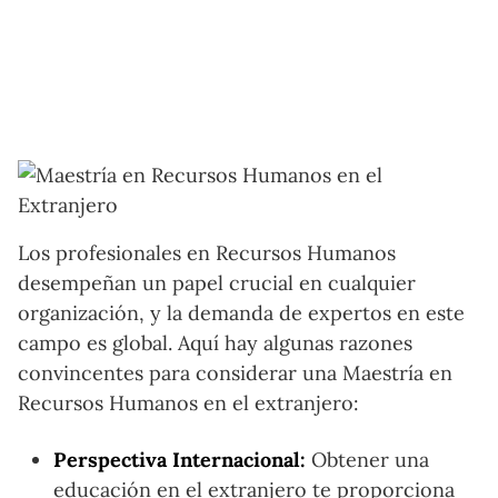
Los profesionales en Recursos Humanos
desempeñan un papel crucial en cualquier
organización, y la demanda de expertos en este
campo es global. Aquí hay algunas razones
convincentes para considerar una Maestría en
Recursos Humanos en el extranjero:
Perspectiva Internacional:
Obtener una
educación en el extranjero te proporciona