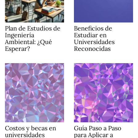
Plan de Estudios de
Beneficios de
Ingeniería
Estudiar en
Ambiental: ¿Qué
Universidades
Esperar?
Reconocidas
Costos y becas en
Guía Paso a Paso
universidades
para Aplicar a