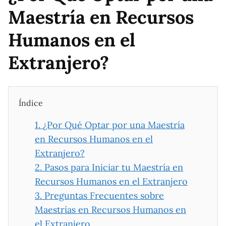
Maestría en Recursos
Humanos en el
Extranjero?
Índice
1.
¿Por Qué Optar por una Maestría
en Recursos Humanos en el
Extranjero?
2.
Pasos para Iniciar tu Maestría en
Recursos Humanos en el Extranjero
3.
Preguntas Frecuentes sobre
Maestrías en Recursos Humanos en
el Extranjero