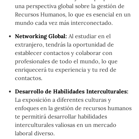
una perspectiva global sobre la gestión de
Recursos Humanos, lo que es esencial en un
mundo cada vez más interconectado.
Networking Global:
Al estudiar en el
extranjero, tendrás la oportunidad de
establecer contactos y colaborar con
profesionales de todo el mundo, lo que
enriquecerá tu experiencia y tu red de
contactos.
Desarrollo de Habilidades Interculturales:
La exposición a diferentes culturas y
enfoques en la gestión de recursos humanos
te permitirá desarrollar habilidades
interculturales valiosas en un mercado
laboral diverso.