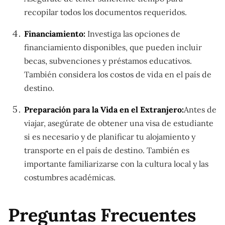
recopilar todos los documentos requeridos.
Financiamiento:
Investiga las opciones de
financiamiento disponibles, que pueden incluir
becas, subvenciones y préstamos educativos.
También considera los costos de vida en el país de
destino.
Preparación para la Vida en el Extranjero:
Antes de
viajar, asegúrate de obtener una visa de estudiante
si es necesario y de planificar tu alojamiento y
transporte en el país de destino. También es
importante familiarizarse con la cultura local y las
costumbres académicas.
Preguntas Frecuentes