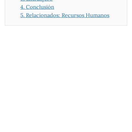
4.
Conclusión
5.
Relacionados: Recursos Humanos