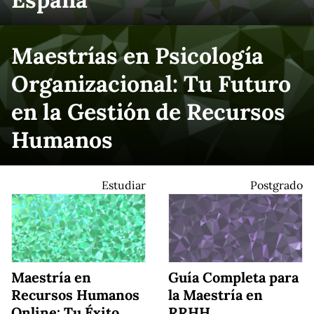
Maestrías en Psicología
Organizacional: Tu Futuro
en la Gestión de Recursos
Humanos
Estudiar
Postgrado
Maestría en
Guía Completa para
Recursos Humanos
la Maestría en
Online: Tu Éxito
RRHH