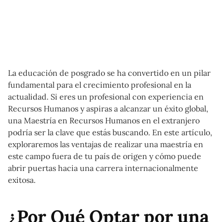
La educación de posgrado se ha convertido en un pilar
fundamental para el crecimiento profesional en la
actualidad. Si eres un profesional con experiencia en
Recursos Humanos y aspiras a alcanzar un éxito global,
una Maestría en Recursos Humanos en el extranjero
podría ser la clave que estás buscando. En este artículo,
exploraremos las ventajas de realizar una maestría en
este campo fuera de tu país de origen y cómo puede
abrir puertas hacia una carrera internacionalmente
exitosa.
¿Por Qué Optar por una