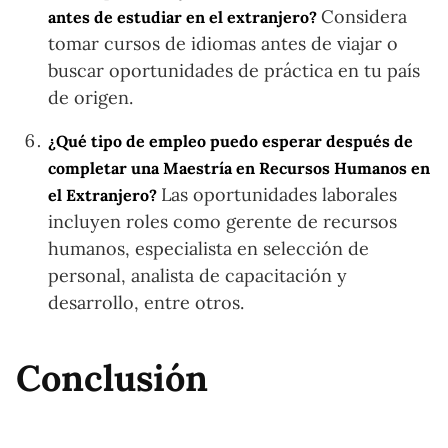
Considera
antes de estudiar en el extranjero?
tomar cursos de idiomas antes de viajar o
buscar oportunidades de práctica en tu país
de origen.
¿Qué tipo de empleo puedo esperar después de
completar una Maestría en Recursos Humanos en
Las oportunidades laborales
el Extranjero?
incluyen roles como gerente de recursos
humanos, especialista en selección de
personal, analista de capacitación y
desarrollo, entre otros.
Conclusión