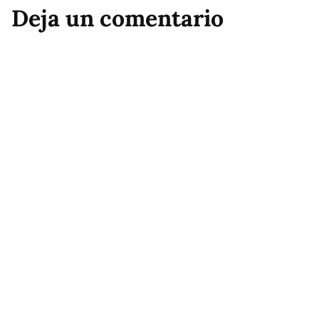
Deja un comentario