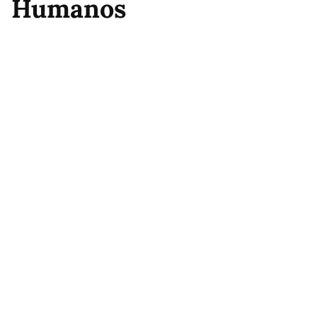
Humanos