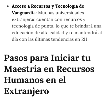
Acceso a Recursos y Tecnología de
Vanguardia:
Muchas universidades
extranjeras cuentan con recursos y
tecnología de punta, lo que te brindará una
educación de alta calidad y te mantendrá al
día con las últimas tendencias en RH.
Pasos para Iniciar tu
Maestría en Recursos
Humanos en el
Extranjero