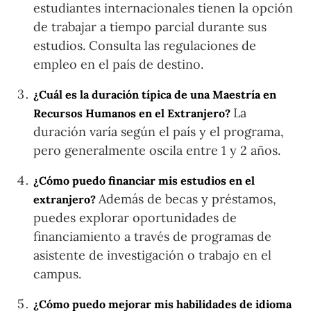
estudiantes internacionales tienen la opción
de trabajar a tiempo parcial durante sus
estudios. Consulta las regulaciones de
empleo en el país de destino.
¿Cuál es la duración típica de una Maestría en
La
Recursos Humanos en el Extranjero?
duración varía según el país y el programa,
pero generalmente oscila entre 1 y 2 años.
¿Cómo puedo financiar mis estudios en el
Además de becas y préstamos,
extranjero?
puedes explorar oportunidades de
financiamiento a través de programas de
asistente de investigación o trabajo en el
campus.
¿Cómo puedo mejorar mis habilidades de idioma