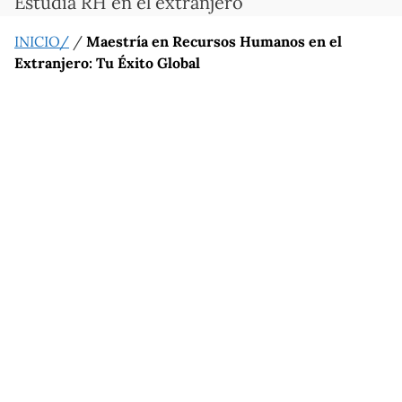
Estudia RH en el extranjero
INICIO/
/
Maestría en Recursos Humanos en el
Extranjero: Tu Éxito Global