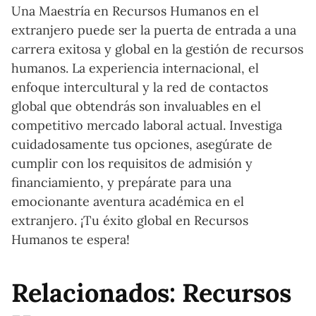
Una Maestría en Recursos Humanos en el
extranjero puede ser la puerta de entrada a una
carrera exitosa y global en la gestión de recursos
humanos. La experiencia internacional, el
enfoque intercultural y la red de contactos
global que obtendrás son invaluables en el
competitivo mercado laboral actual. Investiga
cuidadosamente tus opciones, asegúrate de
cumplir con los requisitos de admisión y
financiamiento, y prepárate para una
emocionante aventura académica en el
extranjero. ¡Tu éxito global en Recursos
Humanos te espera!
Relacionados: Recursos