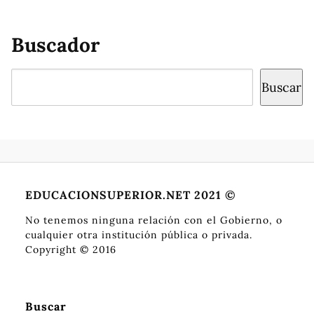
Buscador
Buscar
Buscar
EDUCACIONSUPERIOR.NET 2021 ©
No tenemos ninguna relación con el Gobierno, o
cualquier otra institución pública o privada.
Copyright © 2016
Buscar