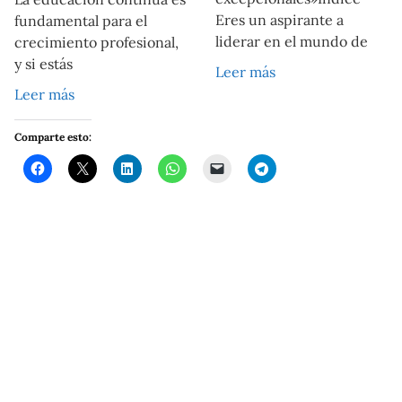
Eres un aspirante a
fundamental para el
liderar en el mundo de
crecimiento profesional,
y si estás
Leer más
Leer más
Comparte esto: