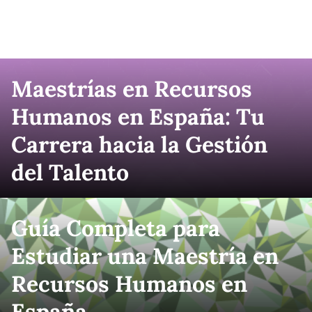
Maestrías en Recursos
Humanos en España: Tu
Carrera hacia la Gestión
del Talento
Guía Completa para
Estudiar una Maestría en
Recursos Humanos en
España