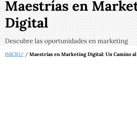
Maestrías en Marketi
Digital
Descubre las oportunidades en marketing
INICIO/
/
Maestrías en Marketing Digital: Un Camino al É