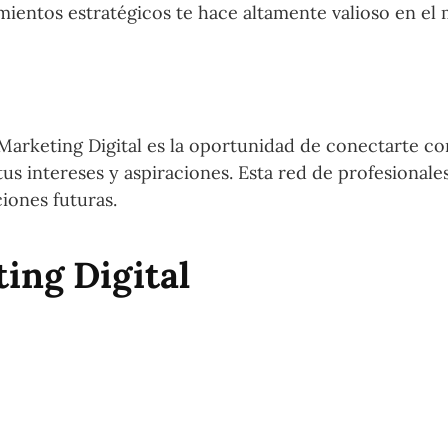
mientos estratégicos te hace altamente valioso en el
s
Marketing Digital es la oportunidad de conectarte co
s intereses y aspiraciones. Esta red de profesional
iones futuras.
ing Digital