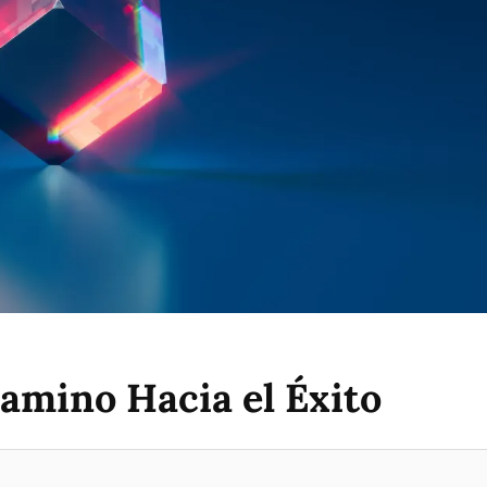
amino Hacia el Éxito