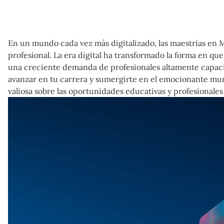
En un mundo cada vez más digitalizado, las maestrías en M
profesional. La era digital ha transformado la forma en qu
una creciente demanda de profesionales altamente capacit
avanzar en tu carrera y sumergirte en el emocionante mun
valiosa sobre las oportunidades educativas y profesionales