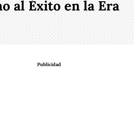
 al Éxito en la Era
Publicidad