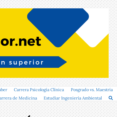
aber
Carrera Psicología Clínica
Posgrado vs. Maestría
arrera de Medicina
Estudiar Ingeniería Ambiental