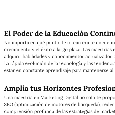
El Poder de la Educación Contin
No importa en qué punto de tu carrera te encuentr
crecimiento y el éxito a largo plazo. Las maestría
adquirir habilidades y conocimientos actualizados 
La rápida evolución de la tecnología y las tendenci
estar en constante aprendizaje para mantenerse al 
Amplía tus Horizontes Profesio
Una maestría en Marketing Digital no solo te propo
SEO (optimización de motores de búsqueda), redes s
comprensión profunda de las estrategias de marketi