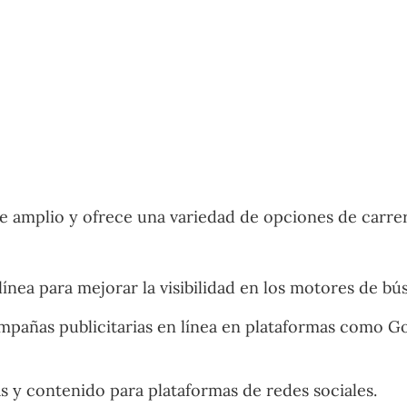
e amplio y ofrece una variedad de opciones de carrer
ínea para mejorar la visibilidad en los motores de bú
pañas publicitarias en línea en plataformas como G
s y contenido para plataformas de redes sociales.