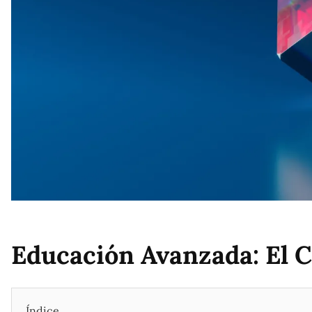
Educación Avanzada: El C
Índice