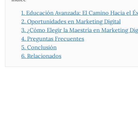
1.
Educación Avanzada: El Camino Hacia el Éx
2.
Oportunidades en Marketing Digital
3.
¿Cómo Elegir la Maestría en Marketing Dig
4.
Preguntas Frecuentes
5.
Conclusión
6.
Relacionados