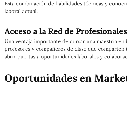
Esta combinación de habilidades técnicas y conoci
laboral actual.
Acceso a la Red de Profesionale
Una ventaja importante de cursar una maestría en 
profesores y compañeros de clase que comparten tu
abrir puertas a oportunidades laborales y colaborac
Oportunidades en Market