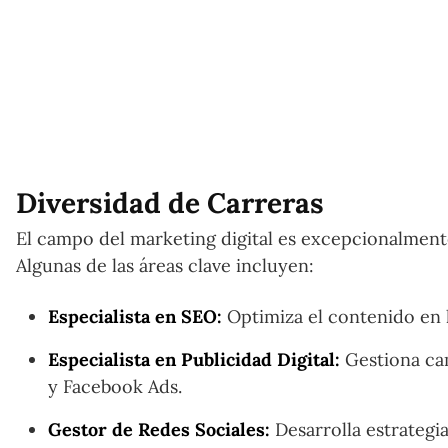
Diversidad de Carreras
El campo del marketing digital es excepcionalment
Algunas de las áreas clave incluyen:
Especialista en SEO:
Optimiza el contenido en l
Especialista en Publicidad Digital:
Gestiona cam
y Facebook Ads.
Gestor de Redes Sociales:
Desarrolla estrategia