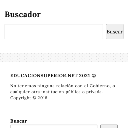
Buscador
Buscar
Buscar
EDUCACIONSUPERIOR.NET 2021 ©
No tenemos ninguna relación con el Gobierno, o
cualquier otra institución pública o privada.
Copyright © 2016
Buscar