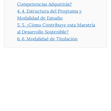
Competencias Adquirirás?
4.
4. Estructura del Programa y
Modalidad de Estudio
5.
5. ¿Cómo Contribuye esta Maestría
al Desarrollo Sostenible?
6.
6. Modalidad de Titulación