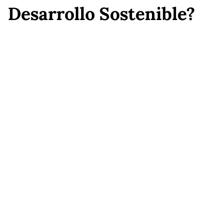
Desarrollo Sostenible?