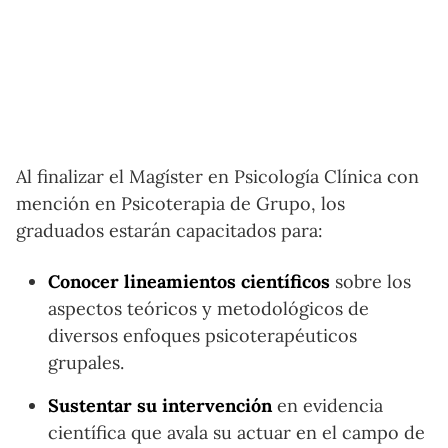
Al finalizar el Magíster en Psicología Clínica con
mención en Psicoterapia de Grupo, los
graduados estarán capacitados para:
Conocer lineamientos científicos
sobre los
aspectos teóricos y metodológicos de
diversos enfoques psicoterapéuticos
grupales.
Sustentar su intervención
en evidencia
científica que avala su actuar en el campo de