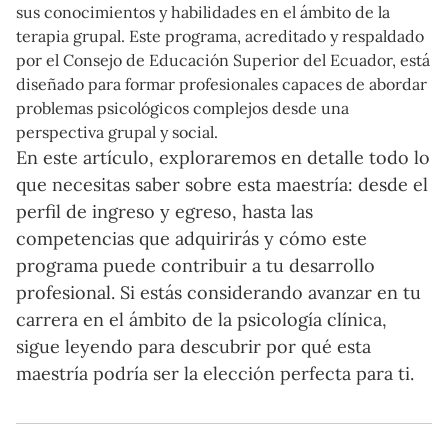
sus conocimientos y habilidades en el ámbito de la
terapia grupal. Este programa, acreditado y respaldado
por el Consejo de Educación Superior del Ecuador, está
diseñado para formar profesionales capaces de abordar
problemas psicológicos complejos desde una
perspectiva grupal y social.
En este artículo, exploraremos en detalle todo lo
que necesitas saber sobre esta maestría: desde el
perfil de ingreso y egreso, hasta las
competencias que adquirirás y cómo este
programa puede contribuir a tu desarrollo
profesional. Si estás considerando avanzar en tu
carrera en el ámbito de la psicología clínica,
sigue leyendo para descubrir por qué esta
maestría podría ser la elección perfecta para ti.