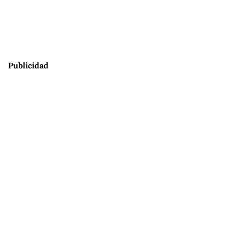
Publicidad