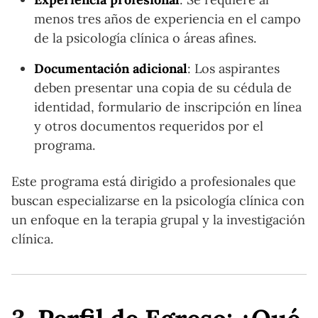
menos tres años de experiencia en el campo
de la psicología clínica o áreas afines.
Documentación adicional
: Los aspirantes
deben presentar una copia de su cédula de
identidad, formulario de inscripción en línea
y otros documentos requeridos por el
programa.
Este programa está dirigido a profesionales que
buscan especializarse en la psicología clínica con
un enfoque en la terapia grupal y la investigación
clínica.