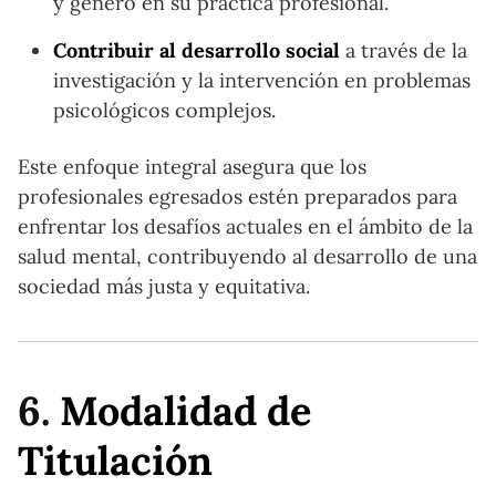
y género en su práctica profesional.
Contribuir al desarrollo social
a través de la
investigación y la intervención en problemas
psicológicos complejos.
Este enfoque integral asegura que los
profesionales egresados estén preparados para
enfrentar los desafíos actuales en el ámbito de la
salud mental, contribuyendo al desarrollo de una
sociedad más justa y equitativa.
6.
Modalidad de
Titulación