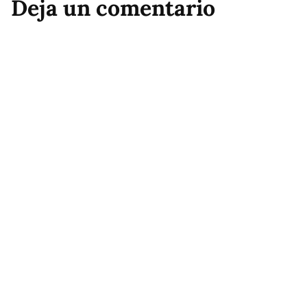
Deja un comentario