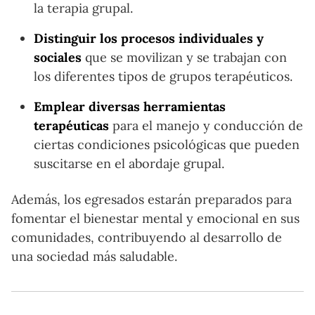
la terapia grupal.
Distinguir los procesos individuales y
sociales
que se movilizan y se trabajan con
los diferentes tipos de grupos terapéuticos.
Emplear diversas herramientas
terapéuticas
para el manejo y conducción de
ciertas condiciones psicológicas que pueden
suscitarse en el abordaje grupal.
Además, los egresados estarán preparados para
fomentar el bienestar mental y emocional en sus
comunidades, contribuyendo al desarrollo de
una sociedad más saludable.