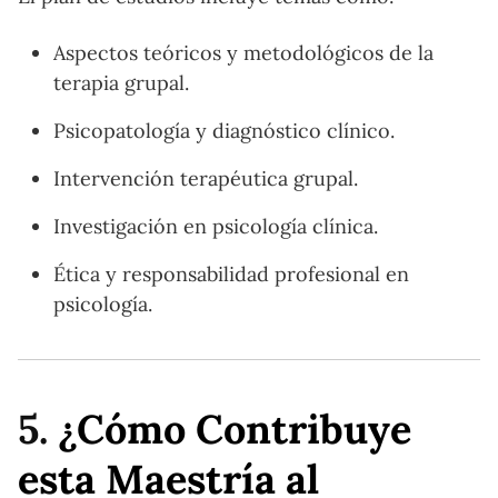
Aspectos teóricos y metodológicos de la
terapia grupal.
Psicopatología y diagnóstico clínico.
Intervención terapéutica grupal.
Investigación en psicología clínica.
Ética y responsabilidad profesional en
psicología.
5.
¿Cómo Contribuye
esta Maestría al