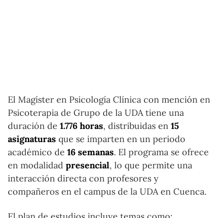
El Magíster en Psicología Clínica con mención en
Psicoterapia de Grupo de la UDA tiene una
duración de
1.776 horas
, distribuidas en
15
asignaturas
que se imparten en un periodo
académico de
16 semanas
. El programa se ofrece
en modalidad
presencial
, lo que permite una
interacción directa con profesores y
compañeros en el campus de la UDA en Cuenca.
El plan de estudios incluye temas como: