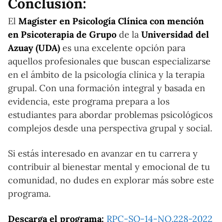
Conclusión:
El
Magíster en Psicología Clínica con mención
en Psicoterapia de Grupo
de la
Universidad del
Azuay (UDA)
es una excelente opción para
aquellos profesionales que buscan especializarse
en el ámbito de la psicología clínica y la terapia
grupal. Con una formación integral y basada en
evidencia, este programa prepara a los
estudiantes para abordar problemas psicológicos
complejos desde una perspectiva grupal y social.
Si estás interesado en avanzar en tu carrera y
contribuir al bienestar mental y emocional de tu
comunidad, no dudes en explorar más sobre este
programa.
Descarga el programa:
RPC-SO-14-NO.228-2022