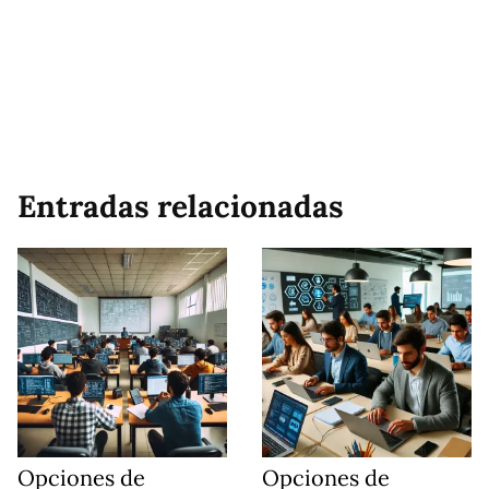
Entradas relacionadas
Opciones de
Opciones de