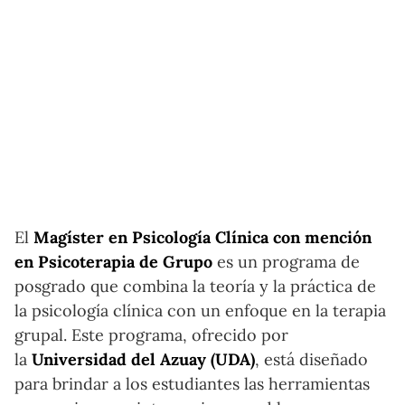
El
Magíster en Psicología Clínica con mención
en Psicoterapia de Grupo
es un programa de
posgrado que combina la teoría y la práctica de
la psicología clínica con un enfoque en la terapia
grupal. Este programa, ofrecido por
la
Universidad del Azuay (UDA)
, está diseñado
para brindar a los estudiantes las herramientas