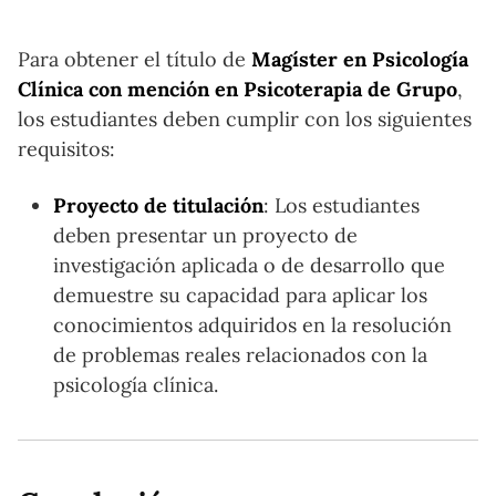
Para obtener el título de
Magíster en Psicología
Clínica con mención en Psicoterapia de Grupo
,
los estudiantes deben cumplir con los siguientes
requisitos:
Proyecto de titulación
: Los estudiantes
deben presentar un proyecto de
investigación aplicada o de desarrollo que
demuestre su capacidad para aplicar los
conocimientos adquiridos en la resolución
de problemas reales relacionados con la
psicología clínica.