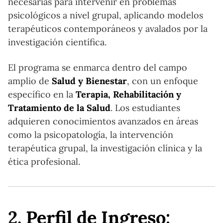
necesarias para intervenir en problemas
psicológicos a nivel grupal, aplicando modelos
terapéuticos contemporáneos y avalados por la
investigación científica.
El programa se enmarca dentro del campo
amplio de
Salud y Bienestar
, con un enfoque
específico en la
Terapia, Rehabilitación y
Tratamiento de la Salud
. Los estudiantes
adquieren conocimientos avanzados en áreas
como la psicopatología, la intervención
terapéutica grupal, la investigación clínica y la
ética profesional.
2.
Perfil de Ingreso: