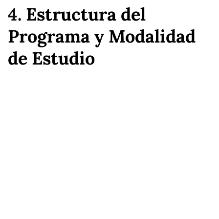
4.
Estructura del
Programa y Modalidad
de Estudio