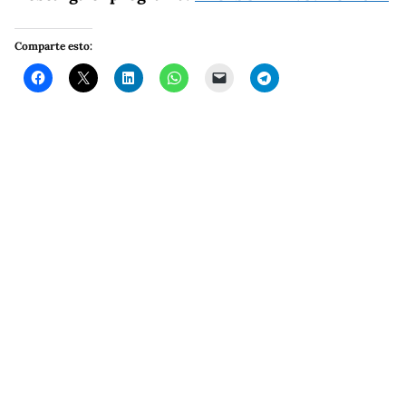
Comparte esto: