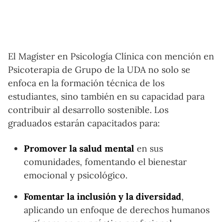
El Magíster en Psicología Clínica con mención en
Psicoterapia de Grupo de la UDA no solo se
enfoca en la formación técnica de los
estudiantes, sino también en su capacidad para
contribuir al desarrollo sostenible. Los
graduados estarán capacitados para:
Promover la salud mental
en sus
comunidades, fomentando el bienestar
emocional y psicológico.
Fomentar la inclusión y la diversidad
,
aplicando un enfoque de derechos humanos