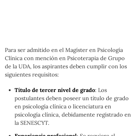
Para ser admitido en el Magíster en Psicología
Clínica con mención en Psicoterapia de Grupo
de la UDA, los aspirantes deben cumplir con los
siguientes requisitos:
Título de tercer nivel de grado
: Los
postulantes deben poseer un título de grado
en psicología clínica o licenciatura en
psicología clínica, debidamente registrado en
la SENESCYT.
Experiencia profesional
: Se requiere al