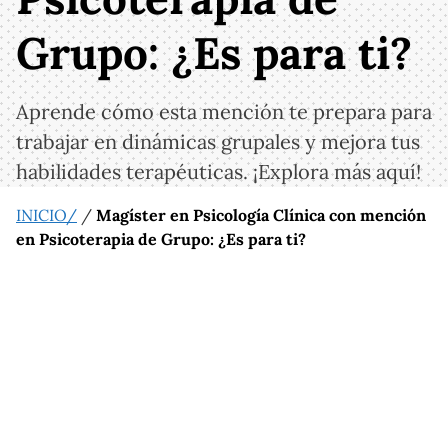
Grupo: ¿Es para ti?
Aprende cómo esta mención te prepara para
trabajar en dinámicas grupales y mejora tus
habilidades terapéuticas. ¡Explora más aquí!
INICIO/
/
Magíster en Psicología Clínica con mención
en Psicoterapia de Grupo: ¿Es para ti?