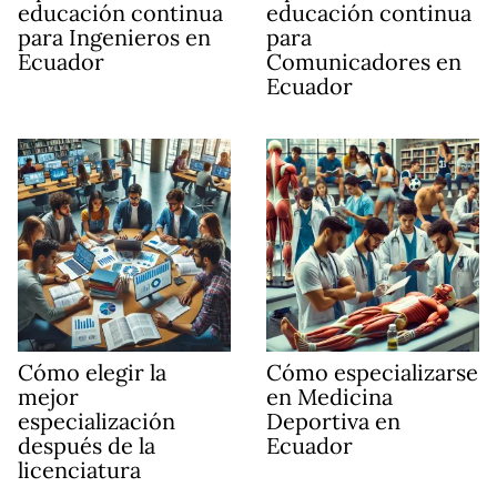
educación continua
educación continua
para Ingenieros en
para
Ecuador
Comunicadores en
Ecuador
Cómo elegir la
Cómo especializarse
mejor
en Medicina
especialización
Deportiva en
después de la
Ecuador
licenciatura