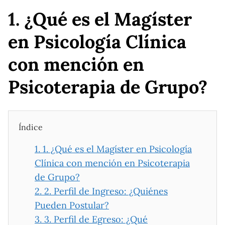
1.
¿Qué es el Magíster
en Psicología Clínica
con mención en
Psicoterapia de Grupo?
Índice
1.
1. ¿Qué es el Magíster en Psicología
Clínica con mención en Psicoterapia
de Grupo?
2.
2. Perfil de Ingreso: ¿Quiénes
Pueden Postular?
3.
3. Perfil de Egreso: ¿Qué