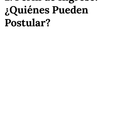
¿Quiénes Pueden
Postular?