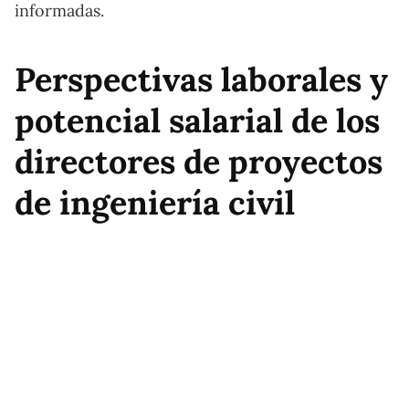
informadas.
Perspectivas laborales y
potencial salarial de los
directores de proyectos
de ingeniería civil