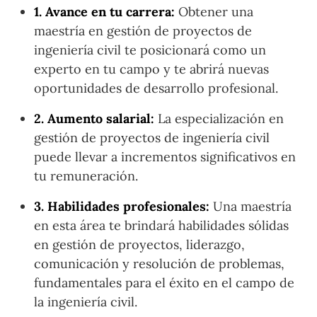
1. Avance en tu carrera:
Obtener una
maestría en gestión de proyectos de
ingeniería civil te posicionará como un
experto en tu campo y te abrirá nuevas
oportunidades de desarrollo profesional.
2. Aumento salarial:
La especialización en
gestión de proyectos de ingeniería civil
puede llevar a incrementos significativos en
tu remuneración.
3. Habilidades profesionales:
Una maestría
en esta área te brindará habilidades sólidas
en gestión de proyectos, liderazgo,
comunicación y resolución de problemas,
fundamentales para el éxito en el campo de
la ingeniería civil.