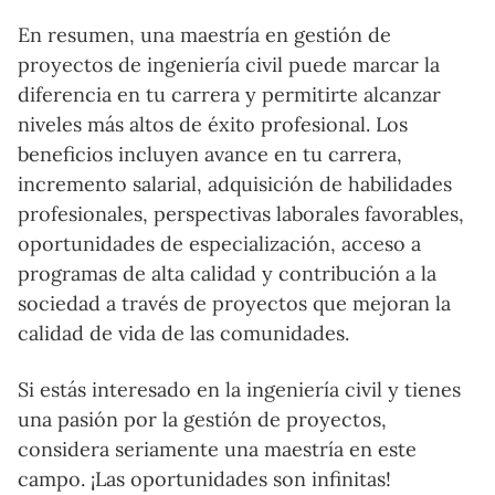
En resumen, una maestría en gestión de
proyectos de ingeniería civil puede marcar la
diferencia en tu carrera y permitirte alcanzar
niveles más altos de éxito profesional. Los
beneficios incluyen avance en tu carrera,
incremento salarial, adquisición de habilidades
profesionales, perspectivas laborales favorables,
oportunidades de especialización, acceso a
programas de alta calidad y contribución a la
sociedad a través de proyectos que mejoran la
calidad de vida de las comunidades.
Si estás interesado en la ingeniería civil y tienes
una pasión por la gestión de proyectos,
considera seriamente una maestría en este
campo. ¡Las oportunidades son infinitas!