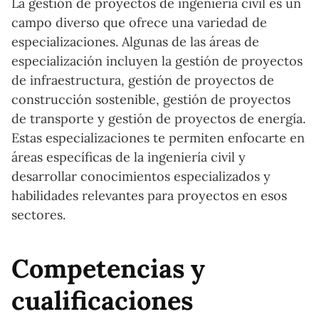
La gestión de proyectos de ingeniería civil es un
campo diverso que ofrece una variedad de
especializaciones. Algunas de las áreas de
especialización incluyen la gestión de proyectos
de infraestructura, gestión de proyectos de
construcción sostenible, gestión de proyectos
de transporte y gestión de proyectos de energía.
Estas especializaciones te permiten enfocarte en
áreas específicas de la ingeniería civil y
desarrollar conocimientos especializados y
habilidades relevantes para proyectos en esos
sectores.
Competencias y
cualificaciones