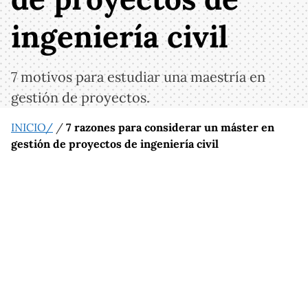
ingeniería civil
7 motivos para estudiar una maestría en
gestión de proyectos.
INICIO/
/
7 razones para considerar un máster en
gestión de proyectos de ingeniería civil