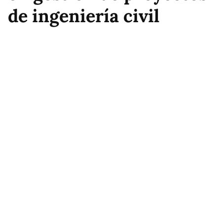
de ingeniería civil