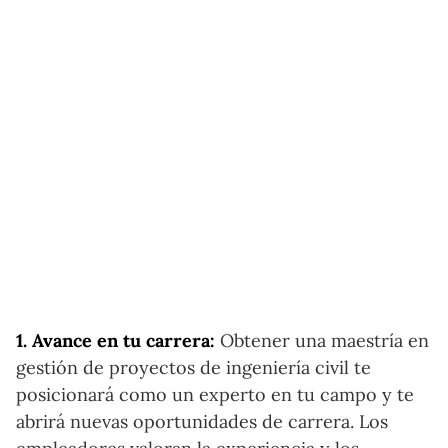
1. Avance en tu carrera:
Obtener una maestría en
gestión de proyectos de ingeniería civil te
posicionará como un experto en tu campo y te
abrirá nuevas oportunidades de carrera. Los