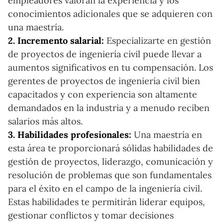
empleadores valoran la experiencia y los
conocimientos adicionales que se adquieren con
una maestría.
2. Incremento salarial:
Especializarte en gestión
de proyectos de ingeniería civil puede llevar a
aumentos significativos en tu compensación. Los
gerentes de proyectos de ingeniería civil bien
capacitados y con experiencia son altamente
demandados en la industria y a menudo reciben
salarios más altos.
3. Habilidades profesionales:
Una maestría en
esta área te proporcionará sólidas habilidades de
gestión de proyectos, liderazgo, comunicación y
resolución de problemas que son fundamentales
para el éxito en el campo de la ingeniería civil.
Estas habilidades te permitirán liderar equipos,
gestionar conflictos y tomar decisiones