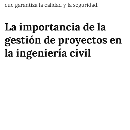
que garantiza la calidad y la seguridad.
La importancia de la
gestión de proyectos en
la ingeniería civil