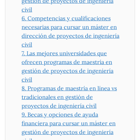
gestión de proyectos de ingeniería
civil
6.
Competencias y cualificaciones
necesarias para cursar un máster en
dirección de proyectos de ingeniería
civil
7.
Las mejores universidades que
ofrecen programas de maestría en
gestión de proyectos de ingeniería
civil
8.
Programas de maestría en línea vs
tradicionales en gestión de
proyectos de ingeniería civil
9.
Becas y opciones de ayuda
financiera para cursar un máster en
gestión de proyectos de ingeniería