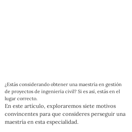
¿Estás considerando obtener una maestría en gestión
de proyectos de ingeniería civil? Si es así, estás en el
lugar correcto.
En este artículo, exploraremos siete motivos
convincentes para que consideres perseguir una
maestría en esta especialidad.