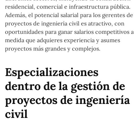
residencial, comercial e infraestructura pública.
Además, el potencial salarial para los gerentes de
proyectos de ingeniería civil es atractivo, con
oportunidades para ganar salarios competitivos a
medida que adquieres experiencia y asumes
proyectos más grandes y complejos.
Especializaciones
dentro de la gestión de
proyectos de ingeniería
civil