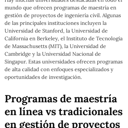
mundo que ofrecen programas de maestría en
gestión de proyectos de ingeniería civil. Algunas
de las principales instituciones incluyen la
Universidad de Stanford, la Universidad de
California en Berkeley, el Instituto de Tecnología
de Massachusetts (MIT), la Universidad de
Cambridge y la Universidad Nacional de
Singapur. Estas universidades ofrecen programas
de alta calidad con enfoques especializados y
oportunidades de investigación.
Programas de maestría
en línea vs tradicionales
en gestión de proyectos