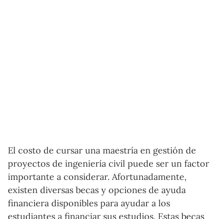
El costo de cursar una maestría en gestión de
proyectos de ingeniería civil puede ser un factor
importante a considerar. Afortunadamente,
existen diversas becas y opciones de ayuda
financiera disponibles para ayudar a los
estudiantes a financiar sus estudios. Estas becas