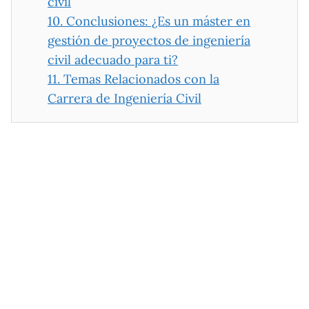
civil
10.
Conclusiones: ¿Es un máster en
gestión de proyectos de ingeniería
civil adecuado para ti?
11.
Temas Relacionados con la
Carrera de Ingeniería Civil