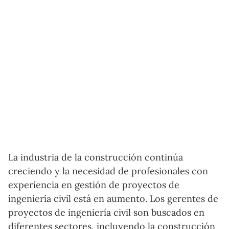
La industria de la construcción continúa
creciendo y la necesidad de profesionales con
experiencia en gestión de proyectos de
ingeniería civil está en aumento. Los gerentes de
proyectos de ingeniería civil son buscados en
diferentes sectores, incluyendo la construcción