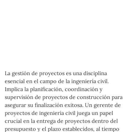
La gestión de proyectos es una disciplina
esencial en el campo de la ingeniería civil.
Implica la planificación, coordinación y
supervisión de proyectos de construcción para
asegurar su finalización exitosa. Un gerente de
proyectos de ingeniería civil juega un papel
crucial en la entrega de proyectos dentro del
presupuesto y el plazo establecidos, al tiempo