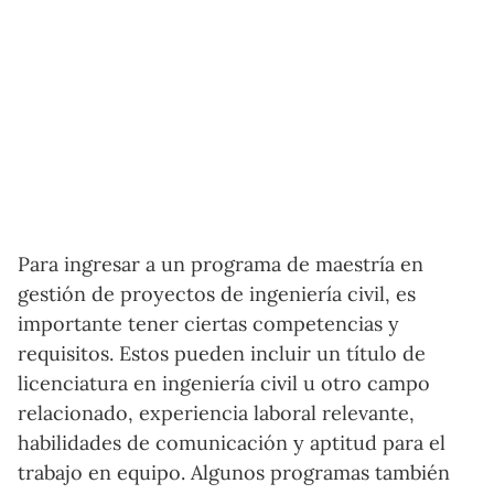
Para ingresar a un programa de maestría en
gestión de proyectos de ingeniería civil, es
importante tener ciertas competencias y
requisitos. Estos pueden incluir un título de
licenciatura en ingeniería civil u otro campo
relacionado, experiencia laboral relevante,
habilidades de comunicación y aptitud para el
trabajo en equipo. Algunos programas también