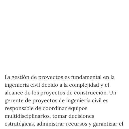
La gestión de proyectos es fundamental en la
ingeniería civil debido a la complejidad y el
alcance de los proyectos de construcción. Un
gerente de proyectos de ingeniería civil es
responsable de coordinar equipos
multidisciplinarios, tomar decisiones
estratégicas, administrar recursos y garantizar el