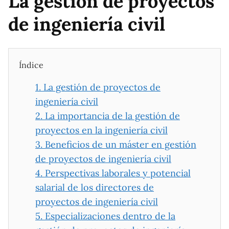
La gestión de proyectos
de ingeniería civil
Índice
1.
La gestión de proyectos de
ingeniería civil
2.
La importancia de la gestión de
proyectos en la ingeniería civil
3.
Beneficios de un máster en gestión
de proyectos de ingeniería civil
4.
Perspectivas laborales y potencial
salarial de los directores de
proyectos de ingeniería civil
5.
Especializaciones dentro de la