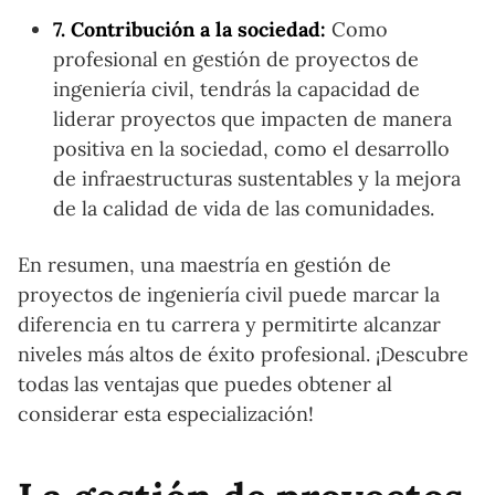
7. Contribución a la sociedad:
Como
profesional en gestión de proyectos de
ingeniería civil, tendrás la capacidad de
liderar proyectos que impacten de manera
positiva en la sociedad, como el desarrollo
de infraestructuras sustentables y la mejora
de la calidad de vida de las comunidades.
En resumen, una maestría en gestión de
proyectos de ingeniería civil puede marcar la
diferencia en tu carrera y permitirte alcanzar
niveles más altos de éxito profesional. ¡Descubre
todas las ventajas que puedes obtener al
considerar esta especialización!