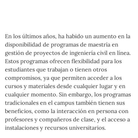
En los últimos años, ha habido un aumento en la
disponibilidad de programas de maestría en
gestión de proyectos de ingeniería civil en línea.
Estos programas ofrecen flexibilidad para los
estudiantes que trabajan o tienen otros
compromisos, ya que permiten acceder a los
cursos y materiales desde cualquier lugar y en
cualquier momento. Sin embargo, los programas
tradicionales en el campus también tienen sus
beneficios, como la interacción en persona con
profesores y compañeros de clase, y el acceso a
instalaciones y recursos universitarios.