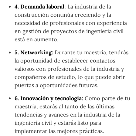
4. Demanda laboral:
La industria de la
construcción continúa creciendo y la
necesidad de profesionales con experiencia
en gestión de proyectos de ingeniería civil
está en aumento.
5. Networking:
Durante tu maestría, tendrás
la oportunidad de establecer contactos
valiosos con profesionales de la industria y
compañeros de estudio, lo que puede abrir
puertas a oportunidades futuras.
6. Innovación y tecnología:
Como parte de tu
maestría, estarás al tanto de las últimas
tendencias y avances en la industria de la
ingeniería civil y estarás listo para
implementar las mejores prácticas.