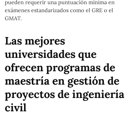
pueden requerir una puntuación mínima en
exámenes estandarizados como el GRE o el
GMAT.
Las mejores
universidades que
ofrecen programas de
maestría en gestión de
proyectos de ingeniería
civil