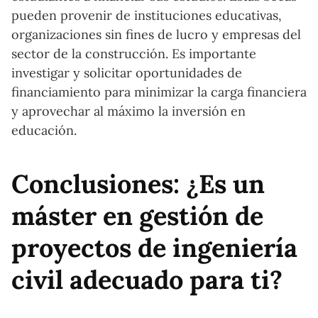
pueden provenir de instituciones educativas,
organizaciones sin fines de lucro y empresas del
sector de la construcción. Es importante
investigar y solicitar oportunidades de
financiamiento para minimizar la carga financiera
y aprovechar al máximo la inversión en
educación.
Conclusiones: ¿Es un
máster en gestión de
proyectos de ingeniería
civil adecuado para ti?