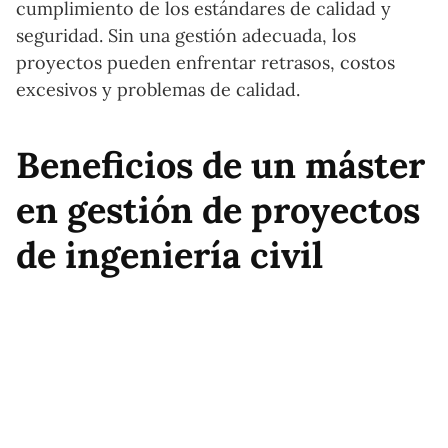
cumplimiento de los estándares de calidad y
seguridad. Sin una gestión adecuada, los
proyectos pueden enfrentar retrasos, costos
excesivos y problemas de calidad.
Beneficios de un máster
en gestión de proyectos
de ingeniería civil