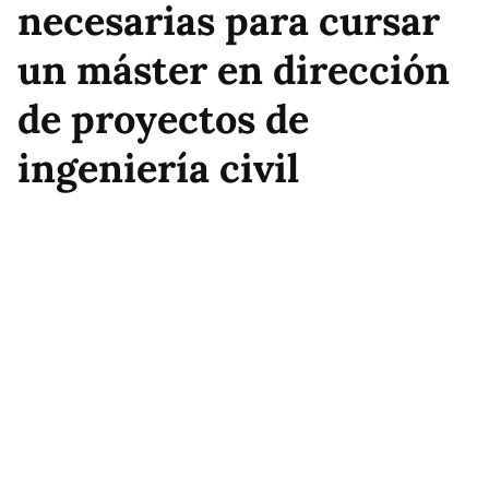
necesarias para cursar
un máster en dirección
de proyectos de
ingeniería civil