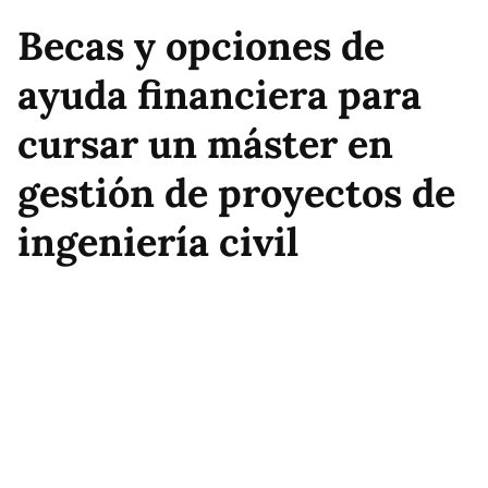
Becas y opciones de
ayuda financiera para
cursar un máster en
gestión de proyectos de
ingeniería civil