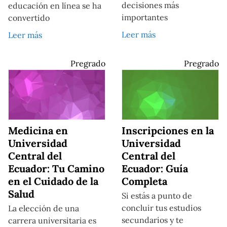
decisiones más
educación en línea se ha
importantes
convertido
Leer más
Leer más
Pregrado
Pregrado
Medicina en
Inscripciones en la
Universidad
Universidad
Central del
Central del
Ecuador: Tu Camino
Ecuador: Guía
en el Cuidado de la
Completa
Salud
Si estás a punto de
concluir tus estudios
La elección de una
secundarios y te
carrera universitaria es