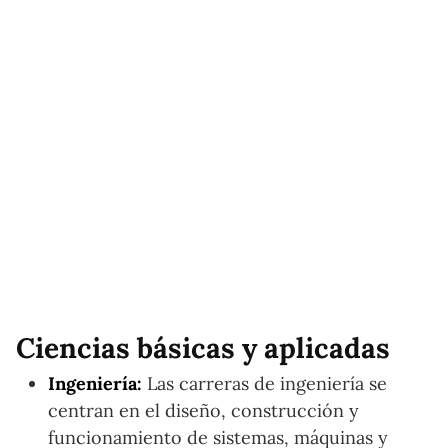
Ciencias básicas y aplicadas
Ingeniería:
Las carreras de ingeniería se
centran en el diseño, construcción y
funcionamiento de sistemas, máquinas y