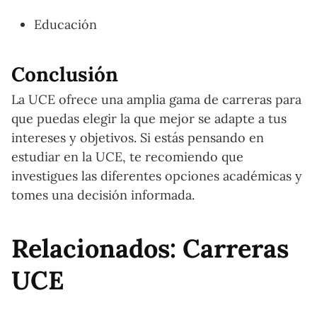
Educación
Conclusión
La UCE ofrece una amplia gama de carreras para
que puedas elegir la que mejor se adapte a tus
intereses y objetivos. Si estás pensando en
estudiar en la UCE, te recomiendo que
investigues las diferentes opciones académicas y
tomes una decisión informada.
Relacionados: Carreras
UCE