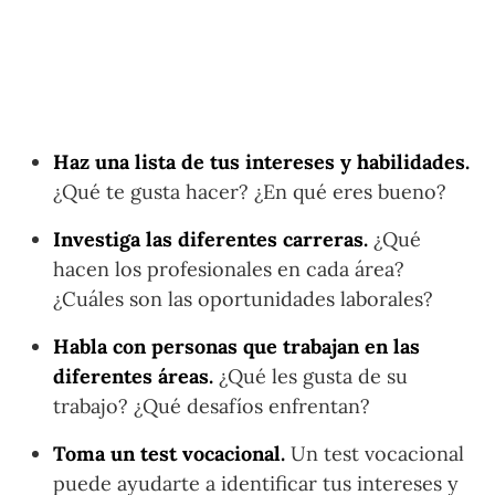
Haz una lista de tus intereses y habilidades.
¿Qué te gusta hacer? ¿En qué eres bueno?
Investiga las diferentes carreras.
¿Qué
hacen los profesionales en cada área?
¿Cuáles son las oportunidades laborales?
Habla con personas que trabajan en las
diferentes áreas.
¿Qué les gusta de su
trabajo? ¿Qué desafíos enfrentan?
Toma un test vocacional.
Un test vocacional
puede ayudarte a identificar tus intereses y