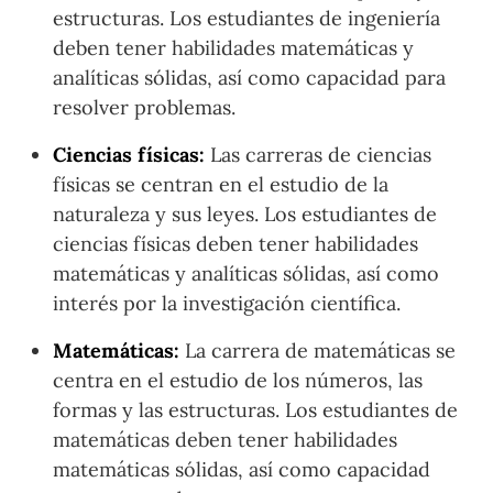
estructuras. Los estudiantes de ingeniería
deben tener habilidades matemáticas y
analíticas sólidas, así como capacidad para
resolver problemas.
Ciencias físicas:
Las carreras de ciencias
físicas se centran en el estudio de la
naturaleza y sus leyes. Los estudiantes de
ciencias físicas deben tener habilidades
matemáticas y analíticas sólidas, así como
interés por la investigación científica.
Matemáticas:
La carrera de matemáticas se
centra en el estudio de los números, las
formas y las estructuras. Los estudiantes de
matemáticas deben tener habilidades
matemáticas sólidas, así como capacidad