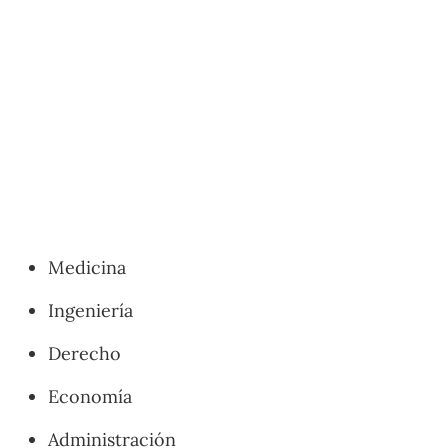
Medicina
Ingeniería
Derecho
Economía
Administración