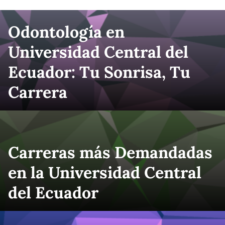
Odontología en
Universidad Central del
Ecuador: Tu Sonrisa, Tu
Carrera
Carreras más Demandadas
en la Universidad Central
del Ecuador