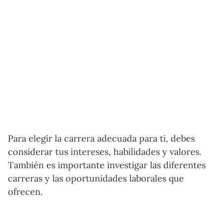
Para elegir la carrera adecuada para ti, debes
considerar tus intereses, habilidades y valores.
También es importante investigar las diferentes
carreras y las oportunidades laborales que
ofrecen.