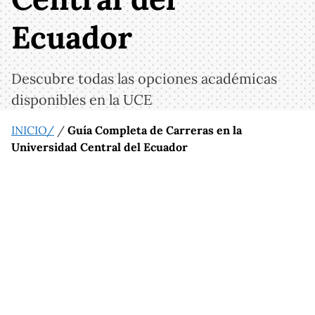
Ecuador
Descubre todas las opciones académicas
disponibles en la UCE
INICIO/
/
Guía Completa de Carreras en la
Universidad Central del Ecuador