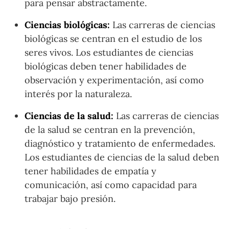
para pensar abstractamente.
Ciencias biológicas:
Las carreras de ciencias
biológicas se centran en el estudio de los
seres vivos. Los estudiantes de ciencias
biológicas deben tener habilidades de
observación y experimentación, así como
interés por la naturaleza.
Ciencias de la salud:
Las carreras de ciencias
de la salud se centran en la prevención,
diagnóstico y tratamiento de enfermedades.
Los estudiantes de ciencias de la salud deben
tener habilidades de empatía y
comunicación, así como capacidad para
trabajar bajo presión.