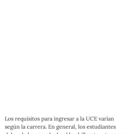
Los requisitos para ingresar a la UCE varían
según la carrera. En general, los estudiantes