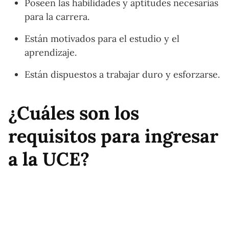
Poseen las habilidades y aptitudes necesarias
para la carrera.
Están motivados para el estudio y el
aprendizaje.
Están dispuestos a trabajar duro y esforzarse.
¿Cuáles son los
requisitos para ingresar
a la UCE?