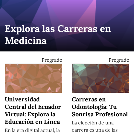
Explora las Carreras en
Medicina
Pregrado
Pregrado
Universidad
Carreras en
Central del Ecuador
Odontología: Tu
Virtual: Explora la
Sonrisa Profesional
Educación en Línea
La elección de una
carrera es una de las
En la era digital actual, la