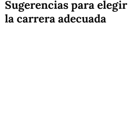
Sugerencias para elegir
la carrera adecuada