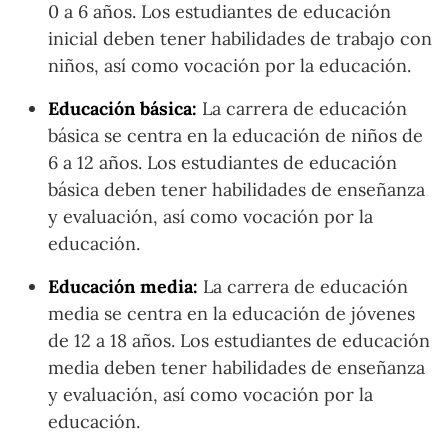
0 a 6 años. Los estudiantes de educación
inicial deben tener habilidades de trabajo con
niños, así como vocación por la educación.
Educación básica:
La carrera de educación
básica se centra en la educación de niños de
6 a 12 años. Los estudiantes de educación
básica deben tener habilidades de enseñanza
y evaluación, así como vocación por la
educación.
Educación media:
La carrera de educación
media se centra en la educación de jóvenes
de 12 a 18 años. Los estudiantes de educación
media deben tener habilidades de enseñanza
y evaluación, así como vocación por la
educación.