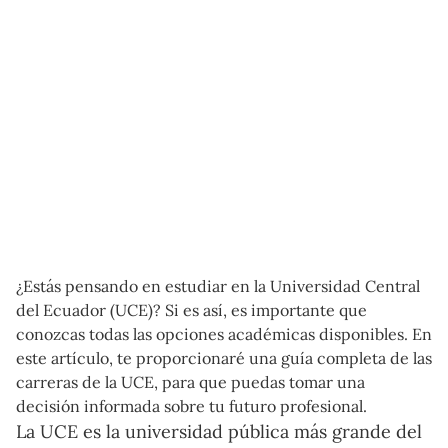
¿Estás pensando en estudiar en la Universidad Central
del Ecuador (UCE)? Si es así, es importante que
conozcas todas las opciones académicas disponibles. En
este artículo, te proporcionaré una guía completa de las
carreras de la UCE, para que puedas tomar una
decisión informada sobre tu futuro profesional.
La UCE es la universidad pública más grande del