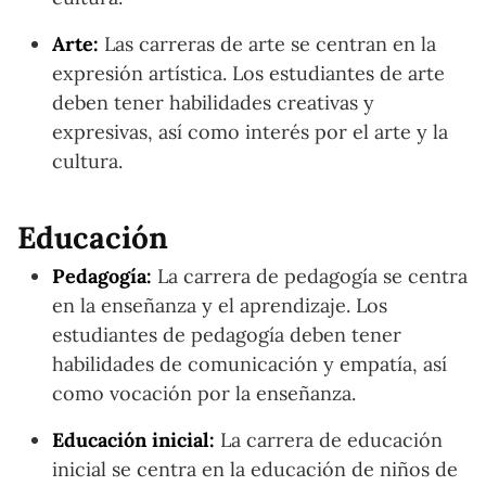
Arte:
Las carreras de arte se centran en la
expresión artística. Los estudiantes de arte
deben tener habilidades creativas y
expresivas, así como interés por el arte y la
cultura.
Educación
Pedagogía:
La carrera de pedagogía se centra
en la enseñanza y el aprendizaje. Los
estudiantes de pedagogía deben tener
habilidades de comunicación y empatía, así
como vocación por la enseñanza.
Educación inicial:
La carrera de educación
inicial se centra en la educación de niños de