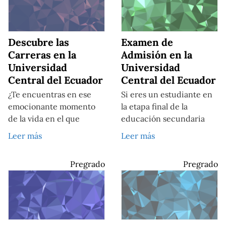
Descubre las
Examen de
Carreras en la
Admisión en la
Universidad
Universidad
Central del Ecuador
Central del Ecuador
¿Te encuentras en ese
Si eres un estudiante en
emocionante momento
la etapa final de la
de la vida en el que
educación secundaria
Leer más
Leer más
Pregrado
Pregrado