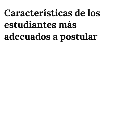
Características de los
estudiantes más
adecuados a postular