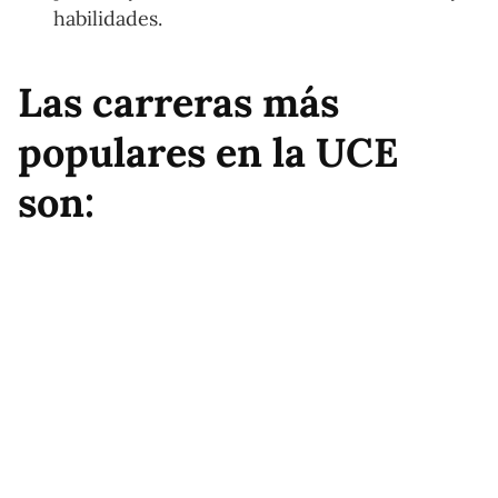
habilidades.
Las carreras más
populares en la UCE
son: