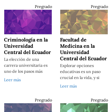
Pregrado
Pregrado
Criminología en la
Facultad de
Universidad
Medicina en la
Central del Ecuador
Universidad
Central del Ecuador
La elección de una
carrera universitaria es
Explorar opciones
uno de los pasos más
educativas es un paso
crucial en la vida, y si
Leer más
Leer más
Pregrado
Pregrado