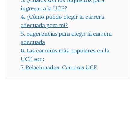
ingresar a la UCE?
4.
¿Cómo puedo elegir la carrera
adecuada para mí?
5.
Sugerencias para elegir la carrera
adecuada
6.
Las carreras más populares en la
UCE son:
7.
Relacionados: Carreras UCE