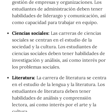
gestión de empresas y organizaciones. Los
estudiantes de administración deben tener
habilidades de liderazgo y comunicación, así
como capacidad para trabajar en equipo.
Ciencias sociales:
Las carreras de ciencias
sociales se centran en el estudio de la
sociedad y la cultura. Los estudiantes de
ciencias sociales deben tener habilidades de
investigación y análisis, así como interés por
los problemas sociales.
Literatura:
La carrera de literatura se centra
en el estudio de la lengua y la literatura. Los
estudiantes de literatura deben tener
habilidades de análisis y comprensión
lectora, así como interés por el arte y la
cultura.