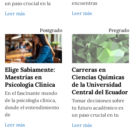
encuentras
un paso crucial en la
Leer más
Leer más
Postgrado
Pregrado
Elige Sabiamente:
Carreras en
Maestrías en
Ciencias Químicas
Psicología Clínica
de la Universidad
Central del Ecuador
En el fascinante mundo
de la psicología clínica,
Tomar decisiones sobre
donde el entendimiento
tu futuro académico es
de
un paso crucial en tu
Leer más
Leer más