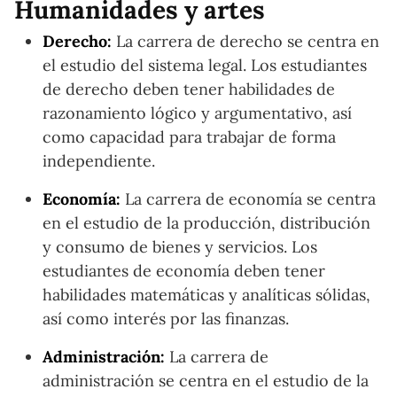
Humanidades y artes
Derecho:
La carrera de derecho se centra en
el estudio del sistema legal. Los estudiantes
de derecho deben tener habilidades de
razonamiento lógico y argumentativo, así
como capacidad para trabajar de forma
independiente.
Economía:
La carrera de economía se centra
en el estudio de la producción, distribución
y consumo de bienes y servicios. Los
estudiantes de economía deben tener
habilidades matemáticas y analíticas sólidas,
así como interés por las finanzas.
Administración:
La carrera de
administración se centra en el estudio de la