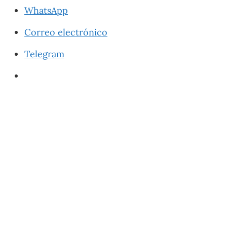
WhatsApp
Correo electrónico
Telegram