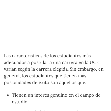
Las características de los estudiantes más
adecuados a postular a una carrera en la UCE
varían según la carrera elegida. Sin embargo, en
general, los estudiantes que tienen más
posibilidades de éxito son aquellos que:
Tienen un interés genuino en el campo de
estudio.