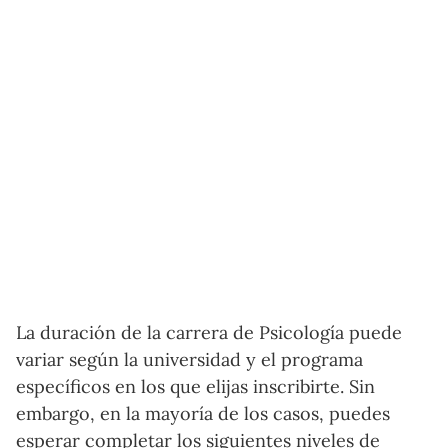
La duración de la carrera de Psicología puede
variar según la universidad y el programa
específicos en los que elijas inscribirte. Sin
embargo, en la mayoría de los casos, puedes
esperar completar los siguientes niveles de