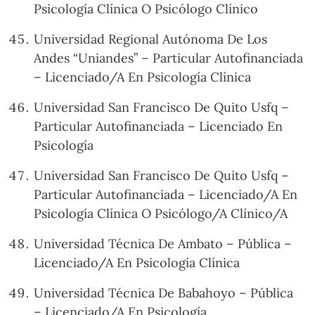
Psicología Clínica O Psicólogo Clínico
Universidad Regional Autónoma De Los
Andes “Uniandes” – Particular Autofinanciada
– Licenciado/A En Psicología Clínica
Universidad San Francisco De Quito Usfq –
Particular Autofinanciada – Licenciado En
Psicología
Universidad San Francisco De Quito Usfq –
Particular Autofinanciada – Licenciado/A En
Psicología Clínica O Psicólogo/A Clínico/A
Universidad Técnica De Ambato – Pública –
Licenciado/A En Psicología Clínica
Universidad Técnica De Babahoyo – Pública
– Licenciado/A En Psicología