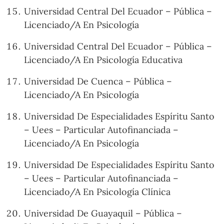
Universidad Central Del Ecuador – Pública –
Licenciado/A En Psicología
Universidad Central Del Ecuador – Pública –
Licenciado/A En Psicología Educativa
Universidad De Cuenca – Pública –
Licenciado/A En Psicología
Universidad De Especialidades Espíritu Santo
– Uees – Particular Autofinanciada –
Licenciado/A En Psicología
Universidad De Especialidades Espíritu Santo
– Uees – Particular Autofinanciada –
Licenciado/A En Psicología Clínica
Universidad De Guayaquil – Pública –