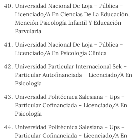
Universidad Nacional De Loja – Pública –
Licenciado/A En Ciencias De La Educación,
Mención Psicología Infantil Y Educación
Parvularia
Universidad Nacional De Loja – Pública –
Licenciado/A En Psicología Clínica
Universidad Particular Internacional Sek –
Particular Autofinanciada – Licenciado/A En
Psicología
Universidad Politécnica Salesiana – Ups –
Particular Cofinanciada – Licenciado/A En
Psicología
Universidad Politécnica Salesiana – Ups –
Particular Cofinanciada – Licenciado/A En