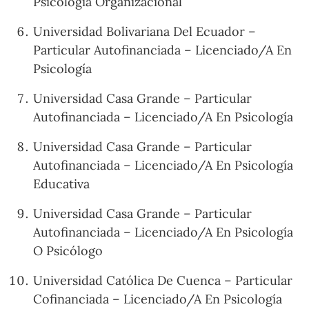
Psicología Organizacional
Universidad Bolivariana Del Ecuador –
Particular Autofinanciada – Licenciado/A En
Psicología
Universidad Casa Grande – Particular
Autofinanciada – Licenciado/A En Psicología
Universidad Casa Grande – Particular
Autofinanciada – Licenciado/A En Psicología
Educativa
Universidad Casa Grande – Particular
Autofinanciada – Licenciado/A En Psicología
O Psicólogo
Universidad Católica De Cuenca – Particular
Cofinanciada – Licenciado/A En Psicología