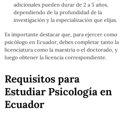
adicionales pueden durar de 2 a 5 años,
dependiendo de la profundidad de la
investigación y la especialización que elijas.
Es importante destacar que, para ejercer como
psicólogo en Ecuador, debes completar tanto la
licenciatura como la maestría o el doctorado, y
luego obtener la licencia correspondiente.
Requisitos para
Estudiar Psicología en
Ecuador