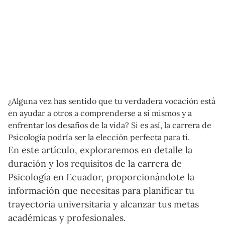
¿Alguna vez has sentido que tu verdadera vocación está
en ayudar a otros a comprenderse a sí mismos y a
enfrentar los desafíos de la vida? Si es así, la carrera de
Psicología podría ser la elección perfecta para ti.
En este artículo, exploraremos en detalle la
duración y los requisitos de la carrera de
Psicología en Ecuador, proporcionándote la
información que necesitas para planificar tu
trayectoria universitaria y alcanzar tus metas
académicas y profesionales.