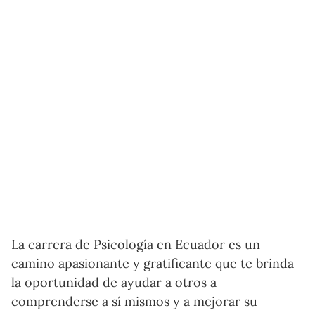
La carrera de Psicología en Ecuador es un
camino apasionante y gratificante que te brinda
la oportunidad de ayudar a otros a
comprenderse a sí mismos y a mejorar su