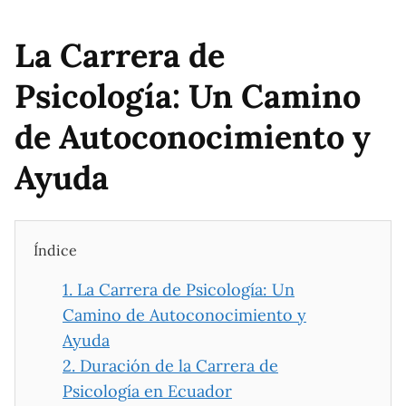
La Carrera de
Psicología: Un Camino
de Autoconocimiento y
Ayuda
Índice
1.
La Carrera de Psicología: Un
Camino de Autoconocimiento y
Ayuda
2.
Duración de la Carrera de
Psicología en Ecuador