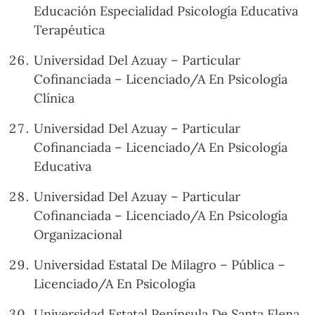
Educación Especialidad Psicología Educativa
Terapéutica
Universidad Del Azuay – Particular
Cofinanciada – Licenciado/A En Psicología
Clínica
Universidad Del Azuay – Particular
Cofinanciada – Licenciado/A En Psicología
Educativa
Universidad Del Azuay – Particular
Cofinanciada – Licenciado/A En Psicología
Organizacional
Universidad Estatal De Milagro – Pública –
Licenciado/A En Psicología
Universidad Estatal Península De Santa Elena