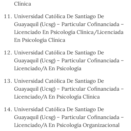
Clínica
Universidad Católica De Santiago De
Guayaquil (Ucsg) – Particular Cofinanciada –
Licenciado En Psicología Clínica/Licenciada
En Psicología Clínica
Universidad Católica De Santiago De
Guayaquil (Ucsg) – Particular Cofinanciada –
Licenciado/A En Psicología
Universidad Católica De Santiago De
Guayaquil (Ucsg) – Particular Cofinanciada –
Licenciado/A En Psicología Clínica
Universidad Católica De Santiago De
Guayaquil (Ucsg) – Particular Cofinanciada –
Licenciado/A En Psicología Organizacional