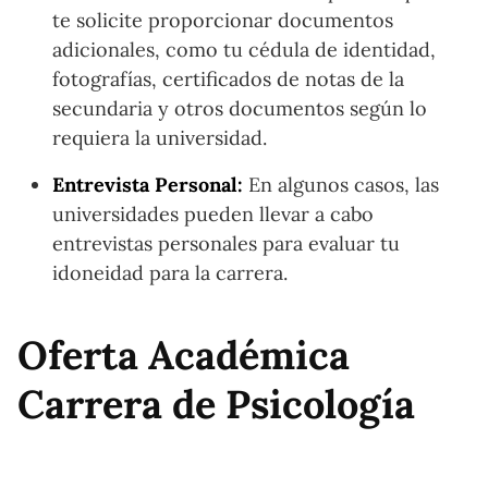
te solicite proporcionar documentos
adicionales, como tu cédula de identidad,
fotografías, certificados de notas de la
secundaria y otros documentos según lo
requiera la universidad.
Entrevista Personal:
En algunos casos, las
universidades pueden llevar a cabo
entrevistas personales para evaluar tu
idoneidad para la carrera.
Oferta Académica
Carrera de Psicología