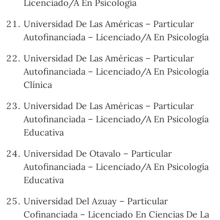
Licenciado/A En Psicología
Universidad De Las Américas – Particular
Autofinanciada – Licenciado/A En Psicología
Universidad De Las Américas – Particular
Autofinanciada – Licenciado/A En Psicología
Clínica
Universidad De Las Américas – Particular
Autofinanciada – Licenciado/A En Psicología
Educativa
Universidad De Otavalo – Particular
Autofinanciada – Licenciado/A En Psicología
Educativa
Universidad Del Azuay – Particular
Cofinanciada – Licenciado En Ciencias De La