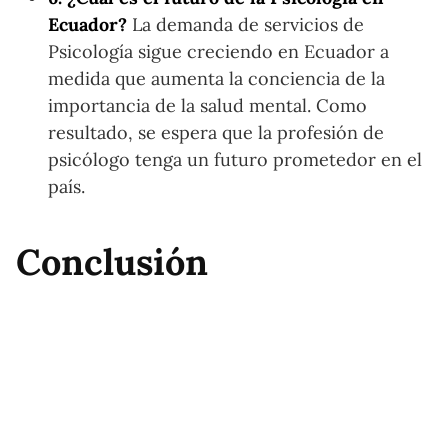
Ecuador?
La demanda de servicios de
Psicología sigue creciendo en Ecuador a
medida que aumenta la conciencia de la
importancia de la salud mental. Como
resultado, se espera que la profesión de
psicólogo tenga un futuro prometedor en el
país.
Conclusión