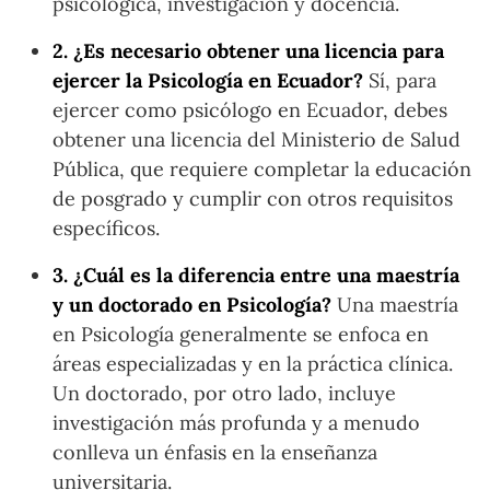
psicológica, investigación y docencia.
2. ¿Es necesario obtener una licencia para
ejercer la Psicología en Ecuador?
Sí, para
ejercer como psicólogo en Ecuador, debes
obtener una licencia del Ministerio de Salud
Pública, que requiere completar la educación
de posgrado y cumplir con otros requisitos
específicos.
3. ¿Cuál es la diferencia entre una maestría
y un doctorado en Psicología?
Una maestría
en Psicología generalmente se enfoca en
áreas especializadas y en la práctica clínica.
Un doctorado, por otro lado, incluye
investigación más profunda y a menudo
conlleva un énfasis en la enseñanza
universitaria.