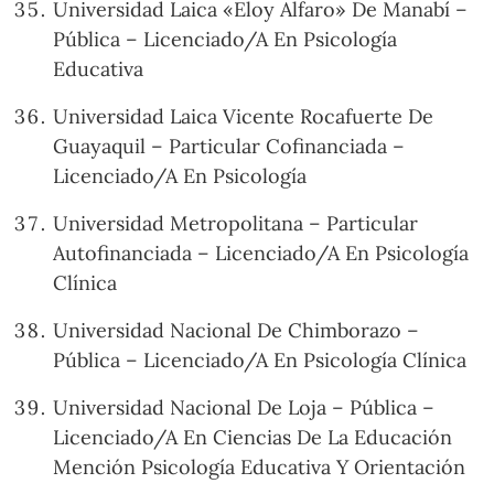
Universidad Laica «Eloy Alfaro» De Manabí –
Pública – Licenciado/A En Psicología
Educativa
Universidad Laica Vicente Rocafuerte De
Guayaquil – Particular Cofinanciada –
Licenciado/A En Psicología
Universidad Metropolitana – Particular
Autofinanciada – Licenciado/A En Psicología
Clínica
Universidad Nacional De Chimborazo –
Pública – Licenciado/A En Psicología Clínica
Universidad Nacional De Loja – Pública –
Licenciado/A En Ciencias De La Educación
Mención Psicología Educativa Y Orientación