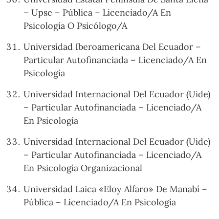
– Upse – Pública – Licenciado/A En
Psicología O Psicólogo/A
Universidad Iberoamericana Del Ecuador –
Particular Autofinanciada – Licenciado/A En
Psicología
Universidad Internacional Del Ecuador (Uide)
– Particular Autofinanciada – Licenciado/A
En Psicología
Universidad Internacional Del Ecuador (Uide)
– Particular Autofinanciada – Licenciado/A
En Psicología Organizacional
Universidad Laica «Eloy Alfaro» De Manabí –
Pública – Licenciado/A En Psicología