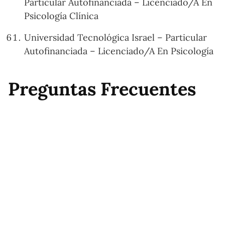
Particular Autofinanciada – Licenciado/A En
Psicología Clínica
Universidad Tecnológica Israel – Particular
Autofinanciada – Licenciado/A En Psicología
Preguntas Frecuentes