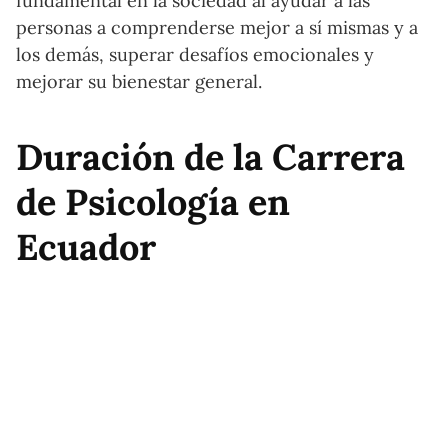
fundamental en la sociedad al ayudar a las
personas a comprenderse mejor a sí mismas y a
los demás, superar desafíos emocionales y
mejorar su bienestar general.
Duración de la Carrera
de Psicología en
Ecuador