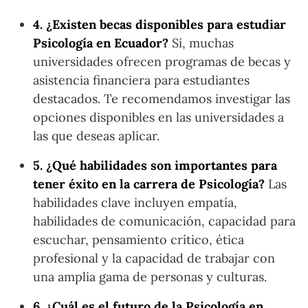
4. ¿Existen becas disponibles para estudiar
Psicología en Ecuador?
Sí, muchas
universidades ofrecen programas de becas y
asistencia financiera para estudiantes
destacados. Te recomendamos investigar las
opciones disponibles en las universidades a
las que deseas aplicar.
5. ¿Qué habilidades son importantes para
tener éxito en la carrera de Psicología?
Las
habilidades clave incluyen empatía,
habilidades de comunicación, capacidad para
escuchar, pensamiento crítico, ética
profesional y la capacidad de trabajar con
una amplia gama de personas y culturas.
6. ¿Cuál es el futuro de la Psicología en