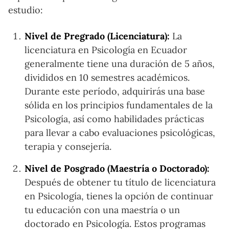
estudio:
Nivel de Pregrado (Licenciatura):
La
licenciatura en Psicología en Ecuador
generalmente tiene una duración de 5 años,
divididos en 10 semestres académicos.
Durante este período, adquirirás una base
sólida en los principios fundamentales de la
Psicología, así como habilidades prácticas
para llevar a cabo evaluaciones psicológicas,
terapia y consejería.
Nivel de Posgrado (Maestría o Doctorado):
Después de obtener tu título de licenciatura
en Psicología, tienes la opción de continuar
tu educación con una maestría o un
doctorado en Psicología. Estos programas