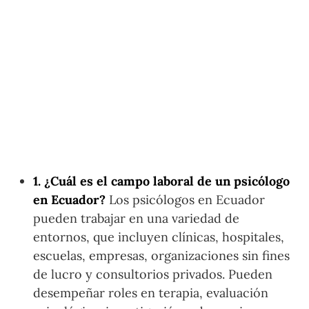
1. ¿Cuál es el campo laboral de un psicólogo
en Ecuador?
Los psicólogos en Ecuador
pueden trabajar en una variedad de
entornos, que incluyen clínicas, hospitales,
escuelas, empresas, organizaciones sin fines
de lucro y consultorios privados. Pueden
desempeñar roles en terapia, evaluación