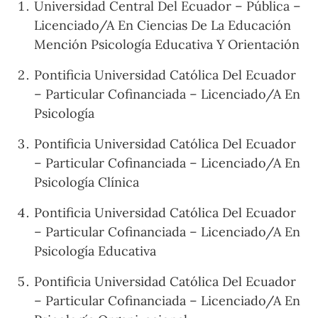
Universidad Central Del Ecuador – Pública –
Licenciado/A En Ciencias De La Educación
Mención Psicología Educativa Y Orientación
Pontificia Universidad Católica Del Ecuador
– Particular Cofinanciada – Licenciado/A En
Psicología
Pontificia Universidad Católica Del Ecuador
– Particular Cofinanciada – Licenciado/A En
Psicología Clínica
Pontificia Universidad Católica Del Ecuador
– Particular Cofinanciada – Licenciado/A En
Psicología Educativa
Pontificia Universidad Católica Del Ecuador
– Particular Cofinanciada – Licenciado/A En