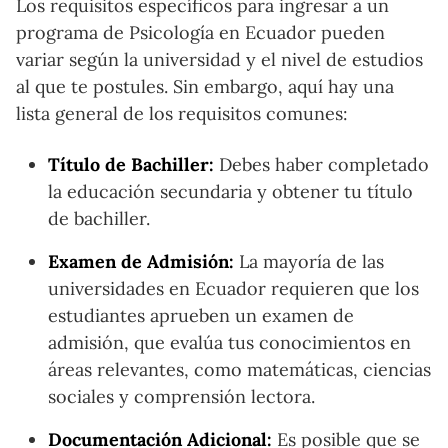
Los requisitos específicos para ingresar a un
programa de Psicología en Ecuador pueden
variar según la universidad y el nivel de estudios
al que te postules. Sin embargo, aquí hay una
lista general de los requisitos comunes:
Título de Bachiller:
Debes haber completado
la educación secundaria y obtener tu título
de bachiller.
Examen de Admisión:
La mayoría de las
universidades en Ecuador requieren que los
estudiantes aprueben un examen de
admisión, que evalúa tus conocimientos en
áreas relevantes, como matemáticas, ciencias
sociales y comprensión lectora.
Documentación Adicional:
Es posible que se