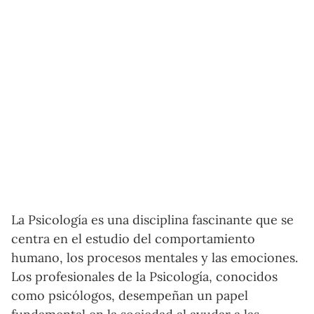
La Psicología es una disciplina fascinante que se
centra en el estudio del comportamiento
humano, los procesos mentales y las emociones.
Los profesionales de la Psicología, conocidos
como psicólogos, desempeñan un papel