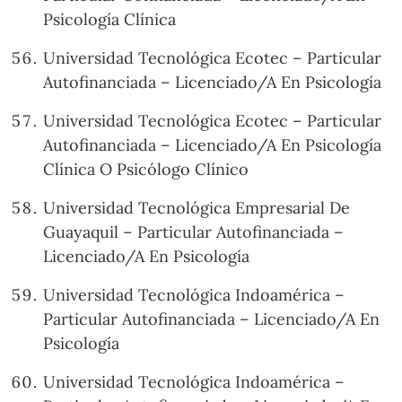
Psicología Clínica
Universidad Tecnológica Ecotec – Particular
Autofinanciada – Licenciado/A En Psicología
Universidad Tecnológica Ecotec – Particular
Autofinanciada – Licenciado/A En Psicología
Clínica O Psicólogo Clínico
Universidad Tecnológica Empresarial De
Guayaquil – Particular Autofinanciada –
Licenciado/A En Psicología
Universidad Tecnológica Indoamérica –
Particular Autofinanciada – Licenciado/A En
Psicología
Universidad Tecnológica Indoamérica –