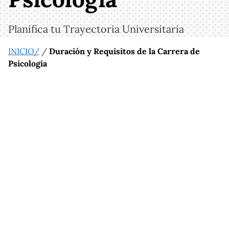
Planifica tu Trayectoria Universitaria
INICIO/
/
Duración y Requisitos de la Carrera de
Psicologia