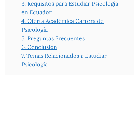
3.
Requisitos para Estudiar Psicología
en Ecuador
4.
Oferta Académica Carrera de
Psicología
5.
Preguntas Frecuentes
6.
Conclusión
7.
Temas Relacionados a Estudiar
Psicología