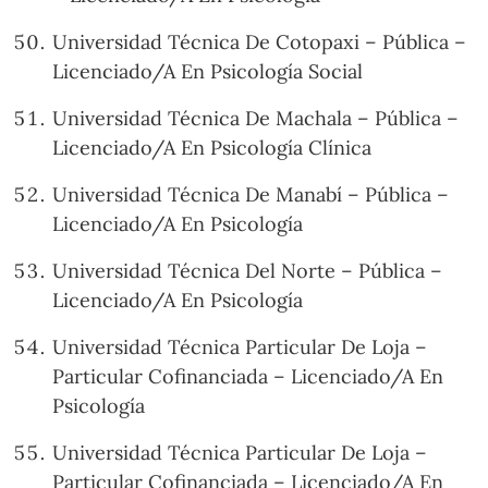
Universidad Técnica De Cotopaxi – Pública –
Licenciado/A En Psicología Social
Universidad Técnica De Machala – Pública –
Licenciado/A En Psicología Clínica
Universidad Técnica De Manabí – Pública –
Licenciado/A En Psicología
Universidad Técnica Del Norte – Pública –
Licenciado/A En Psicología
Universidad Técnica Particular De Loja –
Particular Cofinanciada – Licenciado/A En
Psicología
Universidad Técnica Particular De Loja –
Particular Cofinanciada – Licenciado/A En