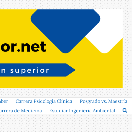
aber
Carrera Psicología Clínica
Posgrado vs. Maestría
arrera de Medicina
Estudiar Ingeniería Ambiental