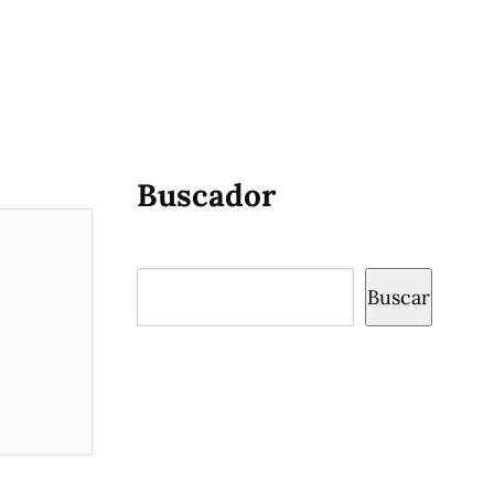
Buscador
Buscar
Buscar