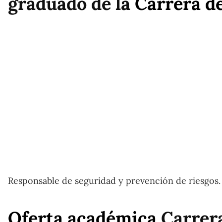
graduado de la
Carrera d
Responsable de seguridad y prevención de riesgos. 
Oferta académica
Carrera