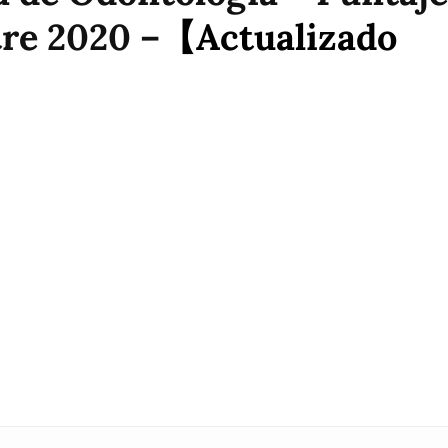
re 2020 –
【Actualizado