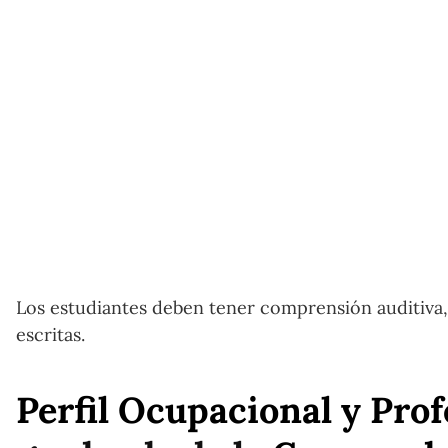
Los estudiantes deben tener comprensión auditiva, 
escritas.
Perfil Ocupacional y Pro