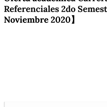
Referenciales 2do Semest
Noviembre 2020】