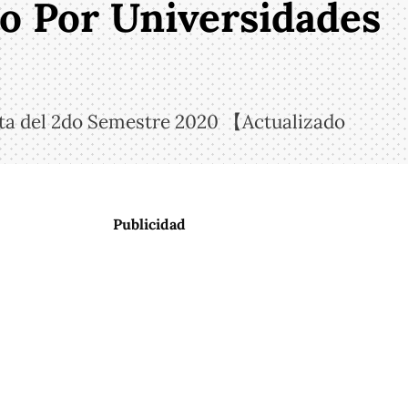
do Por Universidades
rta del 2do Semestre 2020 【Actualizado
Publicidad