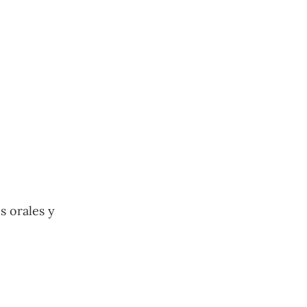
s orales y