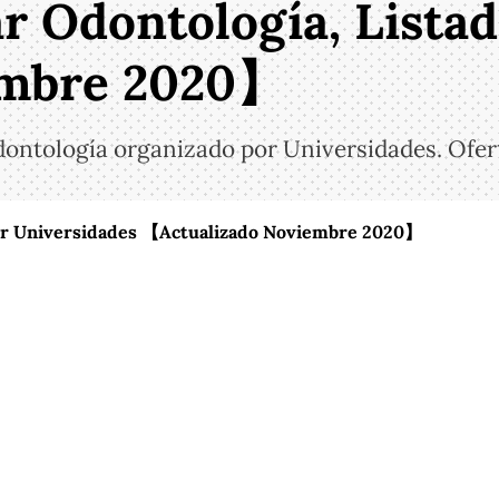
ar Odontología, Lista
embre 2020】
Odontología organizado por Universidades. Ofe
 Por Universidades 【Actualizado Noviembre 2020】