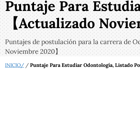
Puntaje Para Estudi
【Actualizado Novi
Puntajes de postulación para la carrera de 
Noviembre 2020】
INICIO/
/
Puntaje Para Estudiar Odontología, Listado