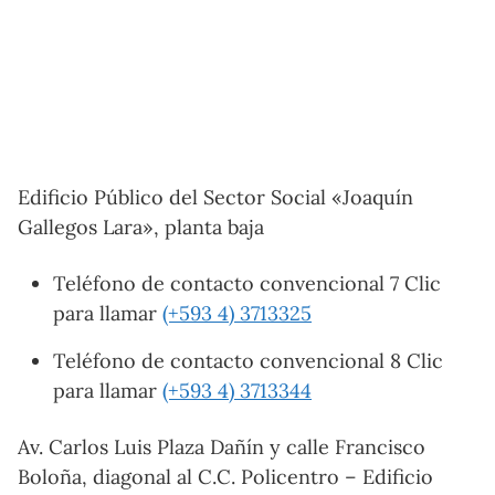
Edificio Público del Sector Social «Joaquín
Gallegos Lara», planta baja
Teléfono de contacto convencional 7 Clic
para llamar
(+593 4) 3713325
Teléfono de contacto convencional 8 Clic
para llamar
(+593 4) 3713344
Av. Carlos Luis Plaza Dañín y calle Francisco
Boloña, diagonal al C.C. Policentro – Edificio