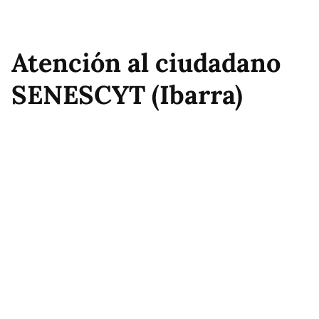
Atención al ciudadano
SENESCYT (Ibarra)