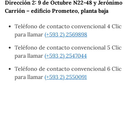
Dirección 2: 9 de Octubre N22-48 y Jerónimo
Carrión – edificio Prometeo, planta baja
Teléfono de contacto convencional 4 Clic
para llamar
(+593 2) 2569898
Teléfono de contacto convencional 5 Clic
para llamar
(+593 2) 2547044
Teléfono de contacto convencional 6 Clic
para llamar
(+593 2) 2550091