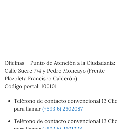
Oficinas – Punto de Atención a la Ciudadanía:
Calle Sucre 774 y Pedro Moncayo (Frente
Plazoleta Francisco Calderón)
Código postal: 100101
Teléfono de contacto convencional 13 Clic
para llamar
(+593 6) 2602087
Teléfono de contacto convencional 13 Clic
para llamar
(+593 6) 2601938