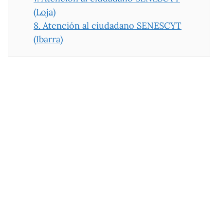
(Loja)
8.
Atención al ciudadano SENESCYT
(Ibarra)