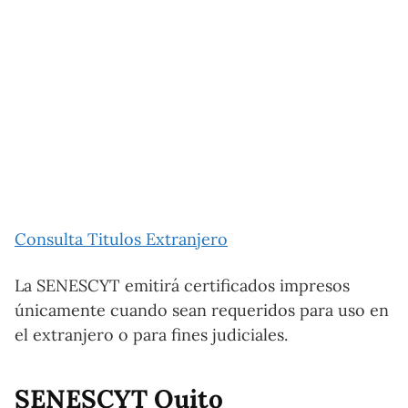
Consulta Titulos Extranjero
La SENESCYT emitirá certificados impresos
únicamente cuando sean requeridos para uso en
el extranjero o para fines judiciales.
SENESCYT Quito