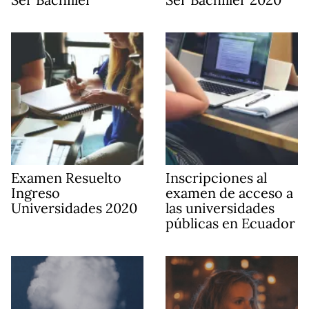
Examen Resuelto
Inscripciones al
Ingreso
examen de acceso a
Universidades 2020
las universidades
públicas en Ecuador