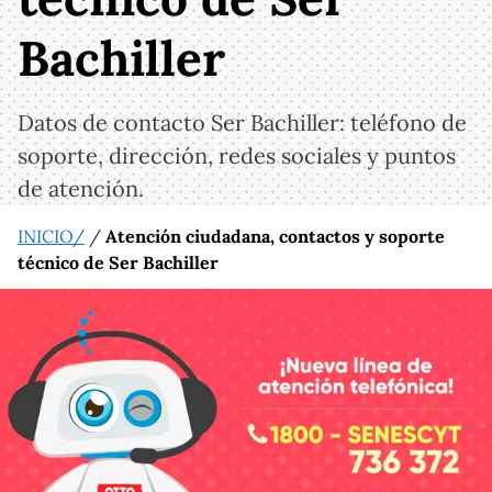
Bachiller
Datos de contacto Ser Bachiller: teléfono de
soporte, dirección, redes sociales y puntos
de atención.
INICIO/
/
Atención ciudadana, contactos y soporte
técnico de Ser Bachiller