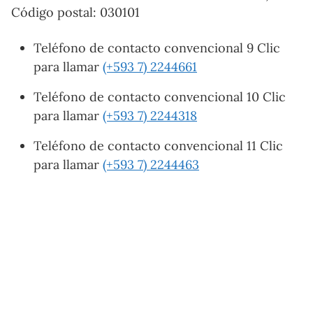
Código postal: 030101
Teléfono de contacto convencional 9 Clic
para llamar
(+593 7) 2244661
Teléfono de contacto convencional 10 Clic
para llamar
(+593 7) 2244318
Teléfono de contacto convencional 11 Clic
para llamar
(+593 7) 2244463