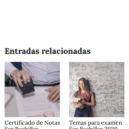
Entradas relacionadas
Certificado de Notas
Temas para examen
Ser Bachiller
Ser Bachiller 2020