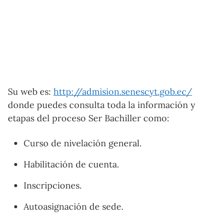
Su web es:
http://admision.senescyt.gob.ec/
donde puedes consulta toda la información y
etapas del proceso Ser Bachiller como:
Curso de nivelación general.
Habilitación de cuenta.
Inscripciones.
Autoasignación de sede.