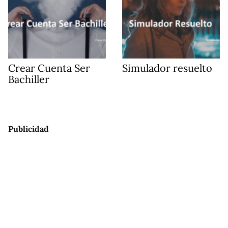
Crear Cuenta Ser
Simulador resuelto
Bachiller
Publicidad