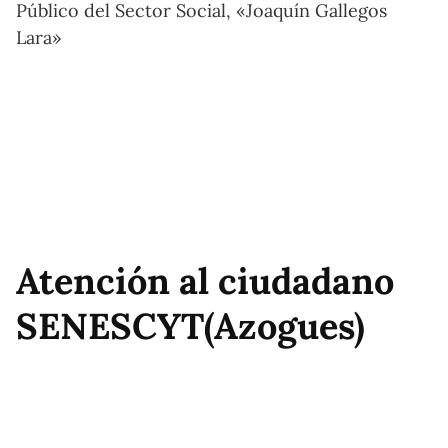
Público del Sector Social, «Joaquín Gallegos
Lara»
Atención al ciudadano
SENESCYT(Azogues)