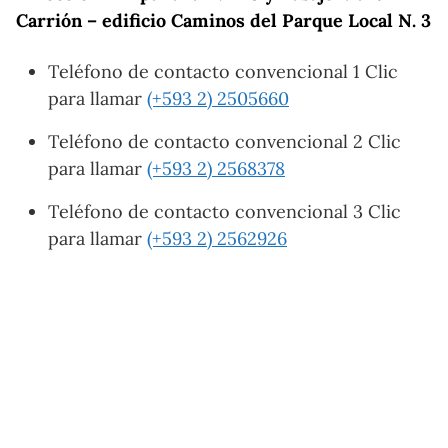
Carrión – edificio Caminos del Parque Local N. 3
Teléfono de contacto convencional 1 Clic
para llamar
(+593 2) 2505660
Teléfono de contacto convencional 2 Clic
para llamar
(+593 2) 2568378
Teléfono de contacto convencional 3 Clic
para llamar
(+593 2) 2562926