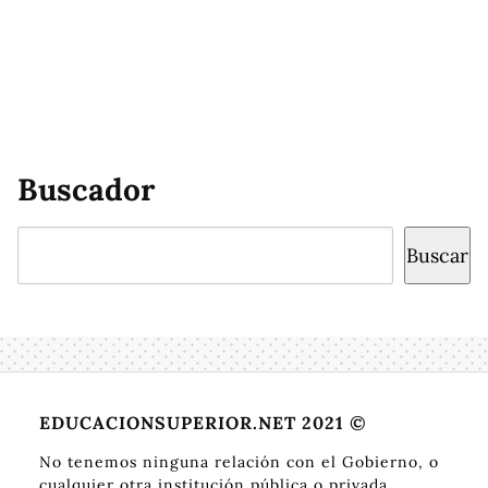
Buscador
Buscar
Buscar
EDUCACIONSUPERIOR.NET 2021 ©
No tenemos ninguna relación con el Gobierno, o
cualquier otra institución pública o privada.