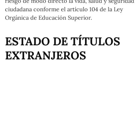
riesgo de modo directo la vida, salud y seguridad
ciudadana conforme el artículo 104 de la Ley
Orgánica de Educación Superior.
ESTADO DE TÍTULOS
EXTRANJEROS