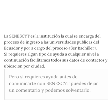
La SENESCYT es la institución la cual se encarga del
proceso de ingreso a las universidades publicas del
Ecuador y por a cargo del proceso «Ser Bachiller».
Si requieres algún tipo de ayuda a cualquier nivel a
continuación facilitamos todos sus datos de contactos y
ubicación por ciudad.
Pero si requieres ayuda antes de
comunicarte con SENESCYT puedes dejar
un comentario y podemos solventarlo.