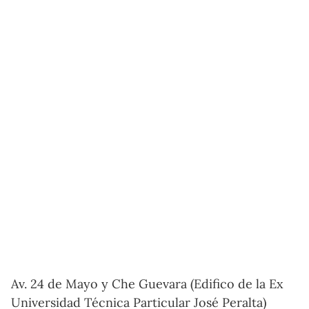
Av. 24 de Mayo y Che Guevara (Edifico de la Ex
Universidad Técnica Particular José Peralta)