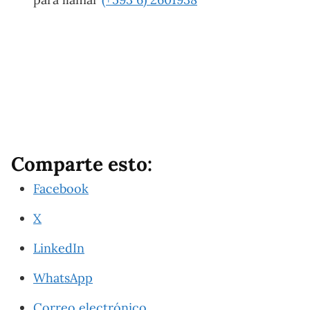
Comparte esto:
Facebook
X
LinkedIn
WhatsApp
Correo electrónico