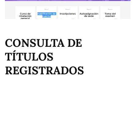
CONSULTA DE
TÍTULOS
REGISTRADOS