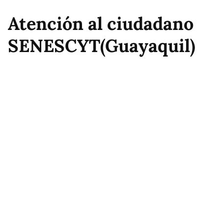
Atención al ciudadano
SENESCYT(Guayaquil)