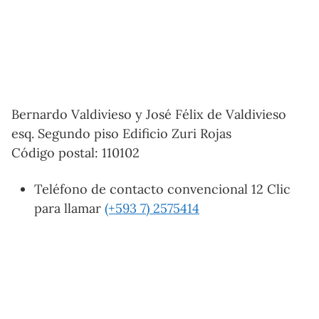
Bernardo Valdivieso y José Félix de Valdivieso
esq. Segundo piso Edificio Zuri Rojas
Código postal: 110102
Teléfono de contacto convencional 12 Clic
para llamar
(+593 7) 2575414