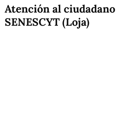
Atención al ciudadano
SENESCYT (Loja)