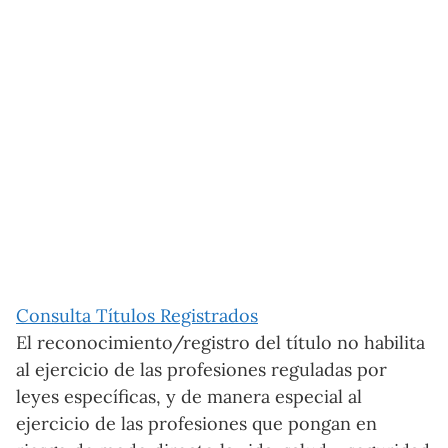
Consulta Títulos Registrados
El reconocimiento/registro del título no habilita
al ejercicio de las profesiones reguladas por
leyes específicas, y de manera especial al
ejercicio de las profesiones que pongan en