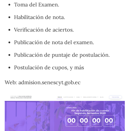
Toma del Examen.
Habilitación de nota.
Verificación de aciertos.
Publicación de nota del examen.
Publicación de puntaje de postulación.
Postulación de cupos, y más
Web: admision.senescyt.gob.ec