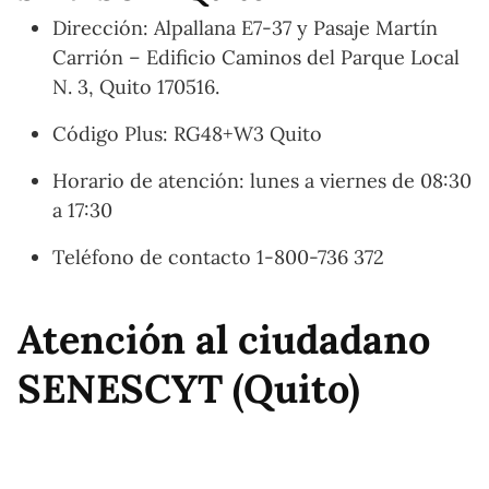
Dirección: Alpallana E7-37 y Pasaje Martín
Carrión – Edificio Caminos del Parque Local
N. 3, Quito 170516.
Código Plus: RG48+W3 Quito
Horario de atención: lunes a viernes de 08:30
a 17:30
Teléfono de contacto 1-800-736 372
Atención al ciudadano
SENESCYT (Quito)