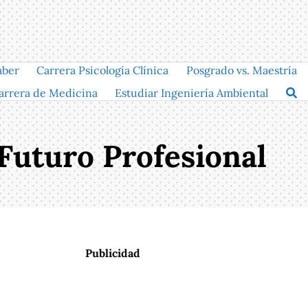
aber
Carrera Psicología Clínica
Posgrado vs. Maestría
arrera de Medicina
Estudiar Ingeniería Ambiental
 Futuro Profesional
Publicidad