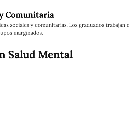
 y Comunitaria
cas sociales y comunitarias. Los graduados trabajan e
rupos marginados.
n Salud Mental