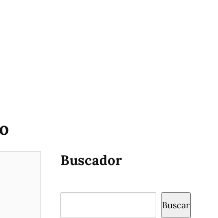
lo
Buscador
Buscar
Buscar