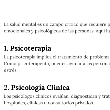
La salud mental es un campo crítico que requiere p
emocionales y psicológicos de las personas. Aquí h
1.
Psicoterapia
La psicoterapia implica el tratamiento de problemas
Como psicoterapeuta, puedes ayudar a las personas
estrés.
2.
Psicología Clínica
Los psicólogos clínicos evalúan, diagnostican y tr
hospitales, clínicas o consultorios privados.