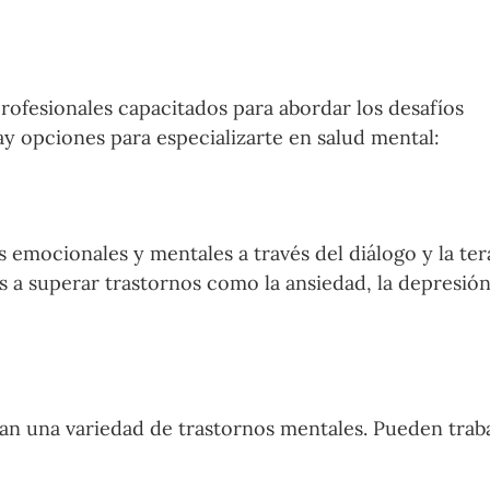
rofesionales capacitados para abordar los desafíos
ay opciones para especializarte en salud mental:
 emocionales y mentales a través del diálogo y la ter
 a superar trastornos como la ansiedad, la depresión
atan una variedad de trastornos mentales. Pueden trab