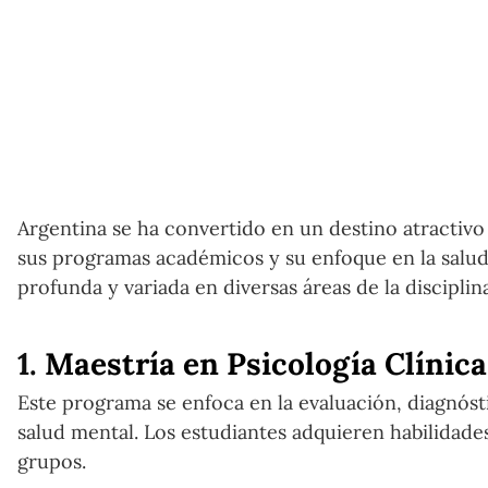
Argentina se ha convertido en un destino atractivo
sus programas académicos y su enfoque en la salud
profunda y variada en diversas áreas de la disciplin
1.
Maestría en Psicología Clínica
Este programa se enfoca en la evaluación, diagnóst
salud mental. Los estudiantes adquieren habilidades 
grupos.