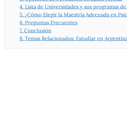
4.
Lista de Universidades y sus programas de
5.
¿Cómo Elegir la Maestría Adecuada en Psi
6.
Preguntas Frecuentes
7.
Conclusión
8.
Temas Relacionados: Estudiar en Argentin