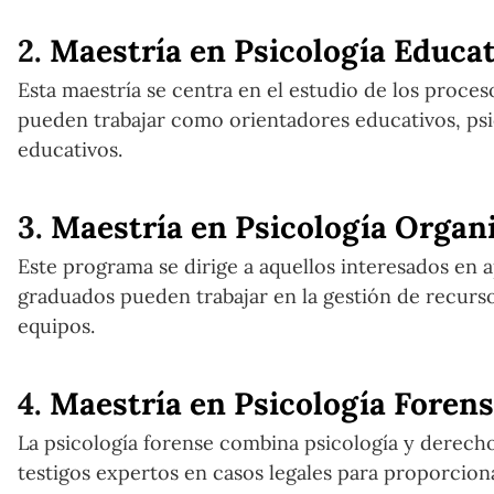
2.
Maestría en Psicología Educat
Esta maestría se centra en el estudio de los proce
pueden trabajar como orientadores educativos, psi
educativos.
3.
Maestría en Psicología Organi
Este programa se dirige a aquellos interesados en ap
graduados pueden trabajar en la gestión de recur
equipos.
4.
Maestría en Psicología Foren
La psicología forense combina psicología y derech
testigos expertos en casos legales para proporcion