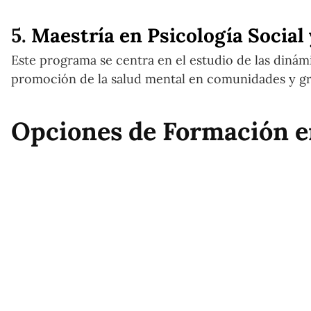
5.
Maestría en Psicología Social
Este programa se centra en el estudio de las dinámi
promoción de la salud mental en comunidades y g
Opciones de Formación e