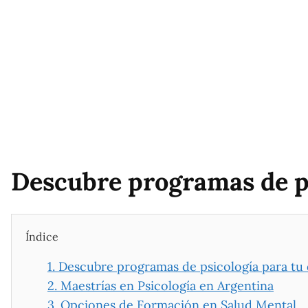
Descubre programas de ps
Índice
1.
Descubre programas de psicología para tu 
2.
Maestrías en Psicología en Argentina
3.
Opciones de Formación en Salud Mental