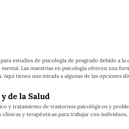
 para estudios de psicología de posgrado debido a la 
 mental. Las maestrías en psicología ofrecen una for
a. Aquí tienes una mirada a algunas de las opciones di
 y de la Salud
ico y tratamiento de trastornos psicológicos y probl
clínicas y terapéuticas para trabajar con individuos, 