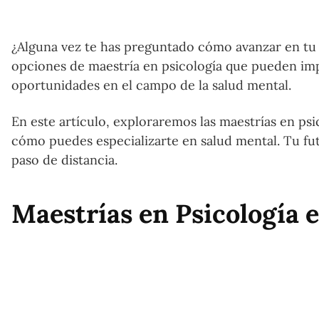
¿Alguna vez te has preguntado cómo avanzar en tu 
opciones de maestría en psicología que pueden impu
oportunidades en el campo de la salud mental.
En este artículo, exploraremos las maestrías en ps
cómo puedes especializarte en salud mental. Tu futu
paso de distancia.
Maestrías en Psicología 