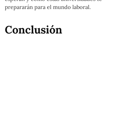
prepararán para el mundo laboral.
Conclusión