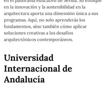
en el panorama educativo de Sevilla. Su enfoque
en la innovación y la sostenibilidad en la
arquitectura aporta una dimensión única a sus
programas. Aquí, no solo aprenderás los
fundamentos, sino también cómo aplicar
soluciones creativas a los desafíos
arquitectónicos contemporáneos.
Universidad
Internacional de
Andalucía