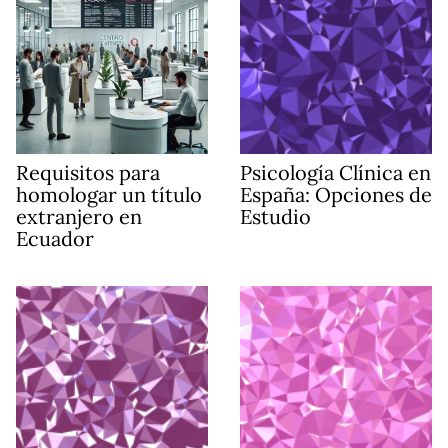
Requisitos para
Psicología Clínica en
homologar un título
España: Opciones de
extranjero en
Estudio
Ecuador