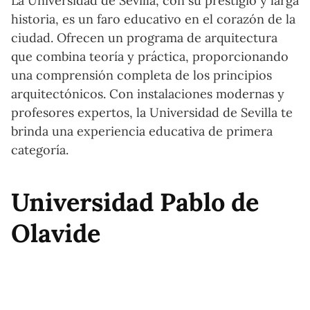
La Universidad de Sevilla, con su prestigio y larga
historia, es un faro educativo en el corazón de la
ciudad. Ofrecen un programa de arquitectura
que combina teoría y práctica, proporcionando
una comprensión completa de los principios
arquitectónicos. Con instalaciones modernas y
profesores expertos, la Universidad de Sevilla te
brinda una experiencia educativa de primera
categoría.
Universidad Pablo de
Olavide