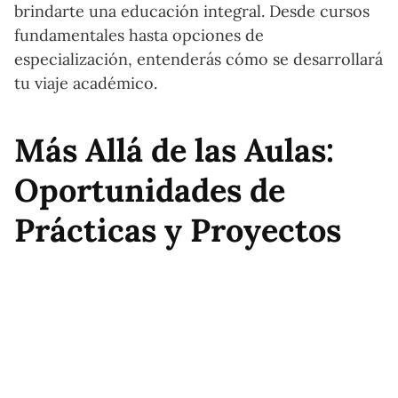
brindarte una educación integral. Desde cursos
fundamentales hasta opciones de
especialización, entenderás cómo se desarrollará
tu viaje académico.
Más Allá de las Aulas:
Oportunidades de
Prácticas y Proyectos