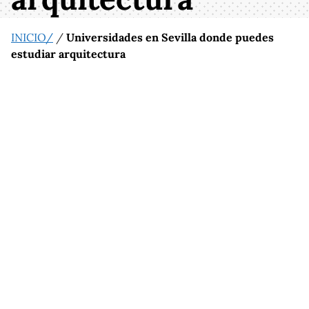
INICIO/
/
Universidades en Sevilla donde puedes
estudiar arquitectura