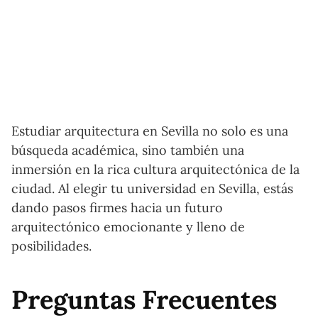
Estudiar arquitectura en Sevilla no solo es una
búsqueda académica, sino también una
inmersión en la rica cultura arquitectónica de la
ciudad. Al elegir tu universidad en Sevilla, estás
dando pasos firmes hacia un futuro
arquitectónico emocionante y lleno de
posibilidades.
Preguntas Frecuentes