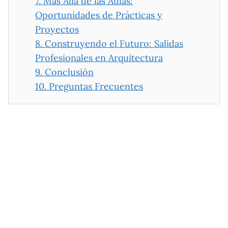
7.
Más Allá de las Aulas:
Oportunidades de Prácticas y
Proyectos
8.
Construyendo el Futuro: Salidas
Profesionales en Arquitectura
9.
Conclusión
10.
Preguntas Frecuentes