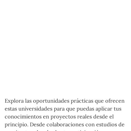
Explora las oportunidades prácticas que ofrecen
estas universidades para que puedas aplicar tus
conocimientos en proyectos reales desde el
principio. Desde colaboraciones con estudios de