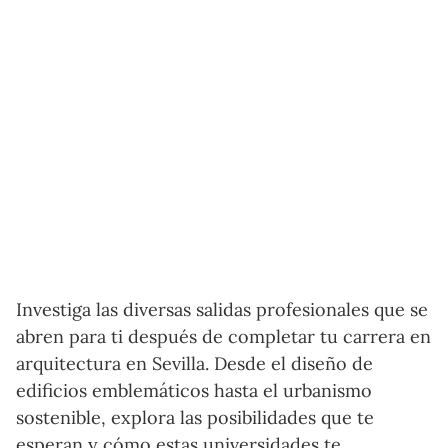
Investiga las diversas salidas profesionales que se
abren para ti después de completar tu carrera en
arquitectura en Sevilla. Desde el diseño de
edificios emblemáticos hasta el urbanismo
sostenible, explora las posibilidades que te
esperan y cómo estas universidades te