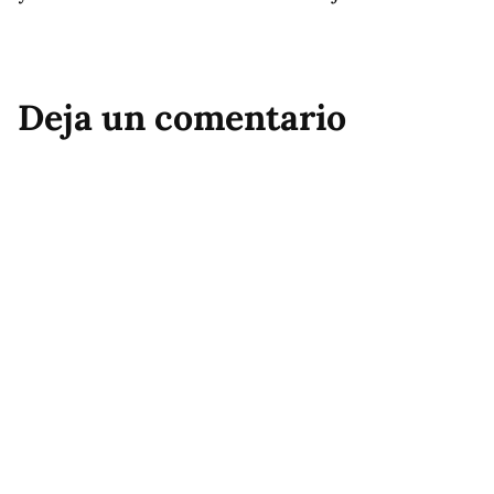
Deja un comentario