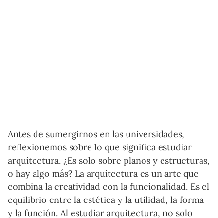
Antes de sumergirnos en las universidades,
reflexionemos sobre lo que significa estudiar
arquitectura. ¿Es solo sobre planos y estructuras,
o hay algo más? La arquitectura es un arte que
combina la creatividad con la funcionalidad. Es el
equilibrio entre la estética y la utilidad, la forma
y la función. Al estudiar arquitectura, no solo