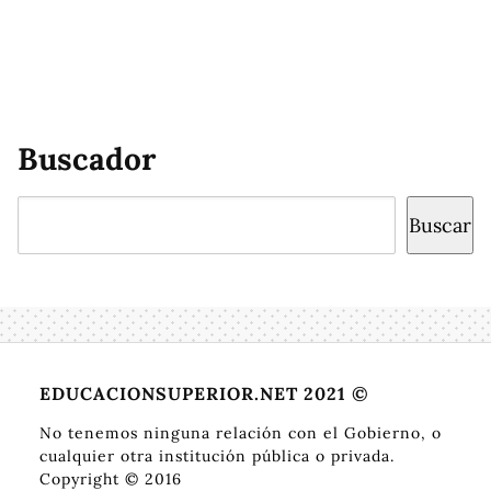
Buscador
Buscar
Buscar
EDUCACIONSUPERIOR.NET 2021 ©
No tenemos ninguna relación con el Gobierno, o
cualquier otra institución pública o privada.
Copyright © 2016