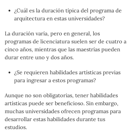
¿Cuál es la duración típica del programa de
arquitectura en estas universidades?
La duración varía, pero en general, los
programas de licenciatura suelen ser de cuatro a
cinco años, mientras que las maestrías pueden
durar entre uno y dos años.
¿Se requieren habilidades artísticas previas
para ingresar a estos programas?
Aunque no son obligatorias, tener habilidades
artísticas puede ser beneficioso. Sin embargo,
muchas universidades ofrecen programas para
desarrollar estas habilidades durante tus
estudios.