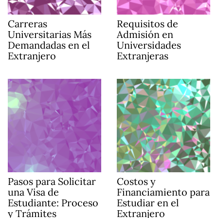
Carreras
Requisitos de
Universitarias Más
Admisión en
Demandadas en el
Universidades
Extranjero
Extranjeras
Pasos para Solicitar
Costos y
una Visa de
Financiamiento para
Estudiante: Proceso
Estudiar en el
y Trámites
Extranjero