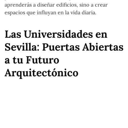
aprenderás a diseñar edificios, sino a crear
espacios que influyan en la vida diaria.
Las Universidades en
Sevilla: Puertas Abiertas
a tu Futuro
Arquitectónico