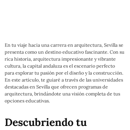
En tu viaje hacia una carrera en arquitectura, Sevilla se
presenta como un destino educativo fascinante. Con su
rica historia, arquitectura impresionante y vibrante
cultura, la capital andaluza es el escenario perfecto
para explorar tu pasión por el diseño y la construcción.
En este artículo, te guiaré a través de las universidades
destacadas en Sevilla que ofrecen programas de
arquitectura, brindándote una visión completa de tus
opciones educativas.
Descubriendo tu