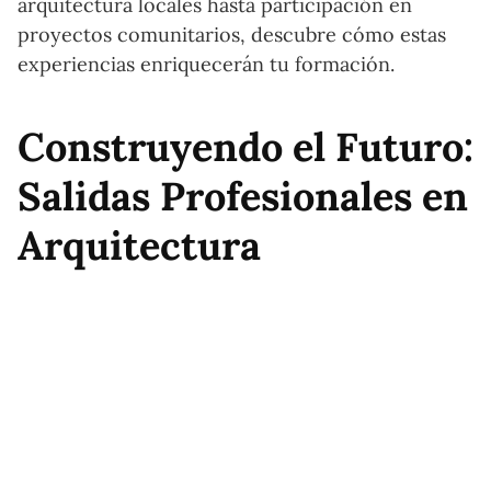
arquitectura locales hasta participación en
proyectos comunitarios, descubre cómo estas
experiencias enriquecerán tu formación.
Construyendo el Futuro:
Salidas Profesionales en
Arquitectura