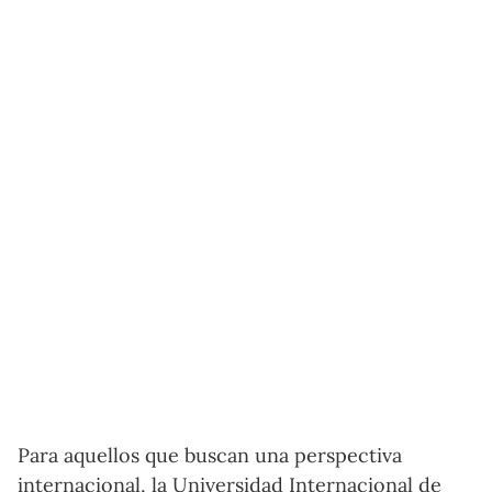
Para aquellos que buscan una perspectiva
internacional, la Universidad Internacional de