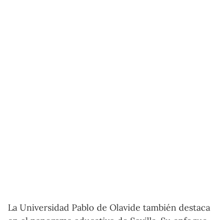
La Universidad Pablo de Olavide también destaca