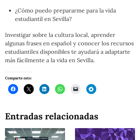
¿Cómo puedo prepararme para la vida
estudiantil en Sevilla?
Investigar sobre la cultura local, aprender
algunas frases en español y conocer los recursos
estudiantiles disponibles te ayudará a adaptarte
más fácilmente a la vida en Sevilla.
Comparte esto:
Entradas relacionadas