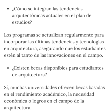
¿Cómo se integran las tendencias
arquitectónicas actuales en el plan de
estudios?
Los programas se actualizan regularmente para
incorporar las últimas tendencias y tecnologías
en arquitectura, asegurando que los estudiantes
estén al tanto de las innovaciones en el campo.
¿Existen becas disponibles para estudiantes
de arquitectura?
Sí, muchas universidades ofrecen becas basadas
en el rendimiento académico, la necesidad
económica o logros en el campo de la
arquitectura.