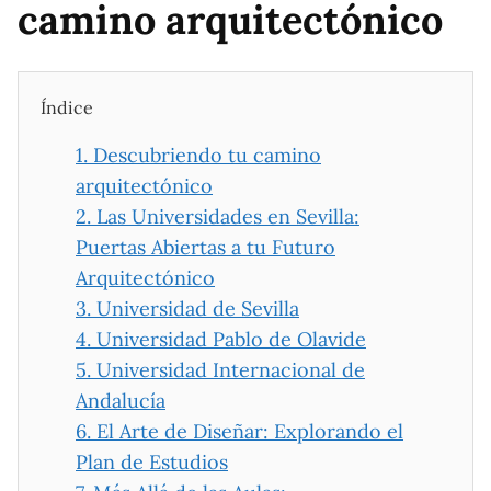
camino arquitectónico
Índice
1.
Descubriendo tu camino
arquitectónico
2.
Las Universidades en Sevilla:
Puertas Abiertas a tu Futuro
Arquitectónico
3.
Universidad de Sevilla
4.
Universidad Pablo de Olavide
5.
Universidad Internacional de
Andalucía
6.
El Arte de Diseñar: Explorando el
Plan de Estudios