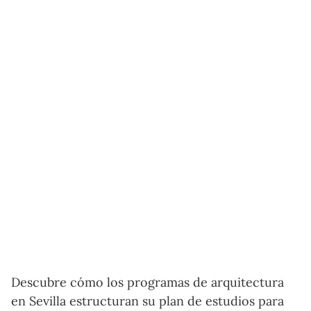
Descubre cómo los programas de arquitectura
en Sevilla estructuran su plan de estudios para