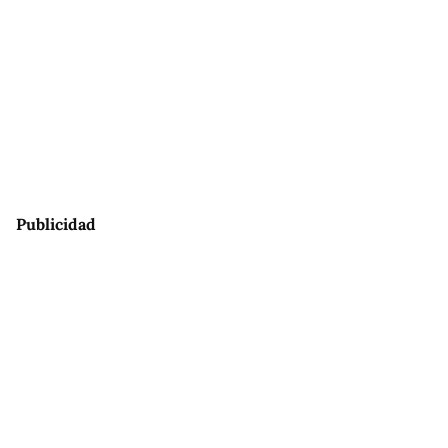
Publicidad