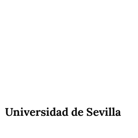
Universidad de Sevilla