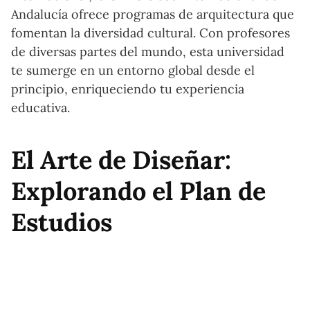
Andalucía ofrece programas de arquitectura que
fomentan la diversidad cultural. Con profesores
de diversas partes del mundo, esta universidad
te sumerge en un entorno global desde el
principio, enriqueciendo tu experiencia
educativa.
El Arte de Diseñar:
Explorando el Plan de
Estudios