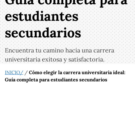
estudiantes
secundarios
Encuentra tu camino hacia una carrera
universitaria exitosa y satisfactoria.
INICIO/
/
Cómo elegir la carrera universitaria ideal:
Guía completa para estudiantes secundarios