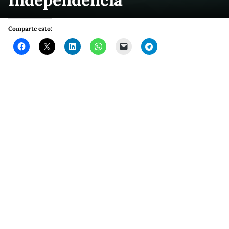
Comparte esto: