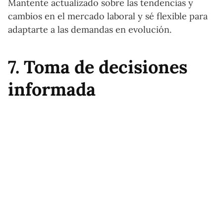
Mantente actualizado sobre las tendencias y
cambios en el mercado laboral y sé flexible para
adaptarte a las demandas en evolución.
7. Toma de decisiones
informada