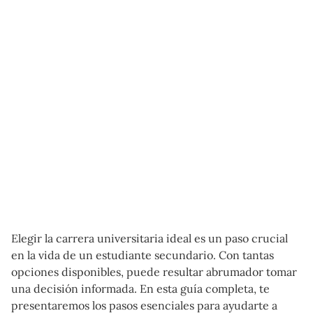
Elegir la carrera universitaria ideal es un paso crucial
en la vida de un estudiante secundario. Con tantas
opciones disponibles, puede resultar abrumador tomar
una decisión informada. En esta guía completa, te
presentaremos los pasos esenciales para ayudarte a