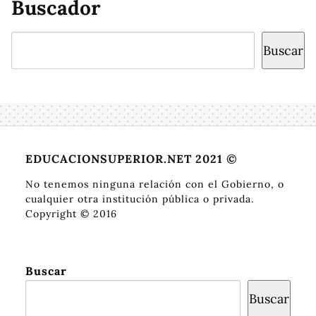
Buscador
Buscar
Buscar
EDUCACIONSUPERIOR.NET 2021 ©
No tenemos ninguna relación con el Gobierno, o
cualquier otra institución pública o privada.
Copyright © 2016
Buscar
Buscar