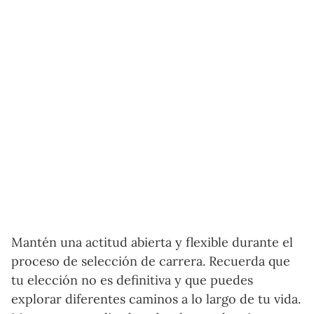
Mantén una actitud abierta y flexible durante el
proceso de selección de carrera. Recuerda que
tu elección no es definitiva y que puedes
explorar diferentes caminos a lo largo de tu vida.