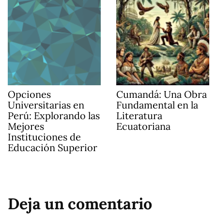
Opciones
Cumandá: Una Obra
Universitarias en
Fundamental en la
Perú: Explorando las
Literatura
Mejores
Ecuatoriana
Instituciones de
Educación Superior
Deja un comentario