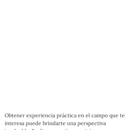
Obtener experiencia práctica en el campo que te
interesa puede brindarte una perspectiva