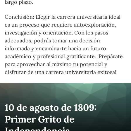
largo plazo.
Conclusión: Elegir la carrera universitaria ideal
es un proceso que requiere autoexploración,
investigación y orientación. Con los pasos
adecuados, podrás tomar una decisión
informada y encaminarte hacia un futuro
académico y profesional gratificante. ¡Prepárate
para aprovechar al máximo tu potencial y
disfrutar de una carrera universitaria exitosa!
10 de agosto de 1809:
Primer Grito de
Independencia