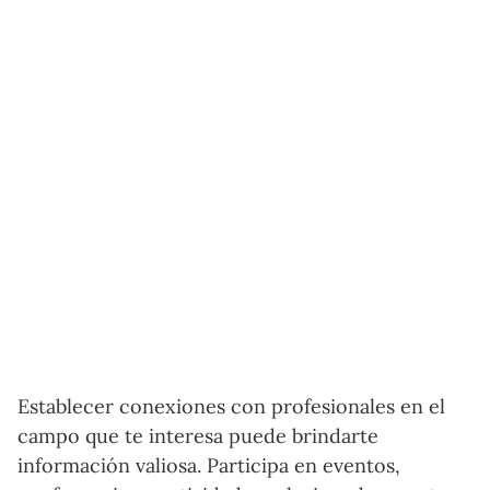
Establecer conexiones con profesionales en el
campo que te interesa puede brindarte
información valiosa. Participa en eventos,