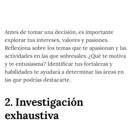
Antes de tomar una decisión, es importante
explorar tus intereses, valores y pasiones.
Reflexiona sobre los temas que te apasionan y las
actividades en las que sobresales. ¿Qué te motiva
y te entusiasma? Identificar tus fortalezas y
habilidades te ayudará a determinar las áreas en
las que podrías destacarte.
2. Investigación
exhaustiva