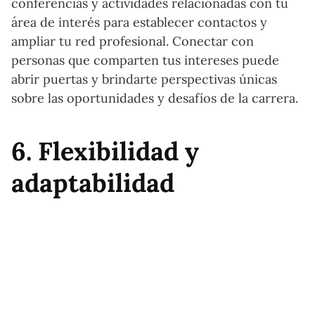
conferencias y actividades relacionadas con tu
área de interés para establecer contactos y
ampliar tu red profesional. Conectar con
personas que comparten tus intereses puede
abrir puertas y brindarte perspectivas únicas
sobre las oportunidades y desafíos de la carrera.
6. Flexibilidad y
adaptabilidad