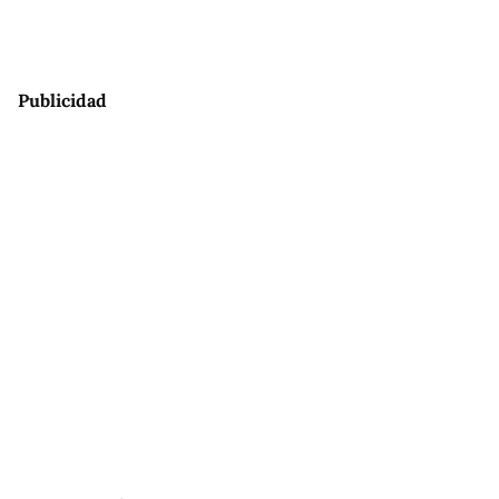
Publicidad