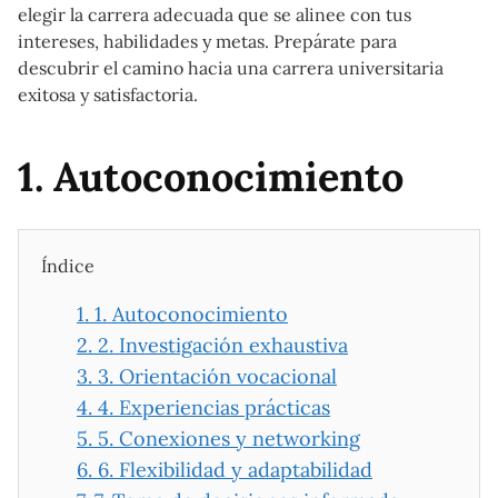
elegir la carrera adecuada que se alinee con tus
intereses, habilidades y metas. Prepárate para
descubrir el camino hacia una carrera universitaria
exitosa y satisfactoria.
1. Autoconocimiento
Índice
1.
1. Autoconocimiento
2.
2. Investigación exhaustiva
3.
3. Orientación vocacional
4.
4. Experiencias prácticas
5.
5. Conexiones y networking
6.
6. Flexibilidad y adaptabilidad