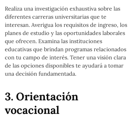
Realiza una investigación exhaustiva sobre las
diferentes carreras universitarias que te
interesan. Averigua los requisitos de ingreso, los
planes de estudio y las oportunidades laborales
que ofrecen. Examina las instituciones
educativas que brindan programas relacionados
con tu campo de interés. Tener una visión clara
de las opciones disponibles te ayudará a tomar
una decisión fundamentada.
3. Orientación
vocacional