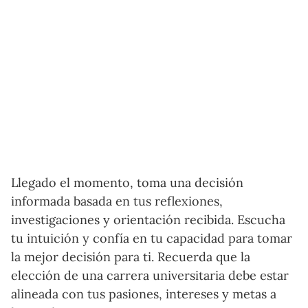
Llegado el momento, toma una decisión
informada basada en tus reflexiones,
investigaciones y orientación recibida. Escucha
tu intuición y confía en tu capacidad para tomar
la mejor decisión para ti. Recuerda que la
elección de una carrera universitaria debe estar
alineada con tus pasiones, intereses y metas a