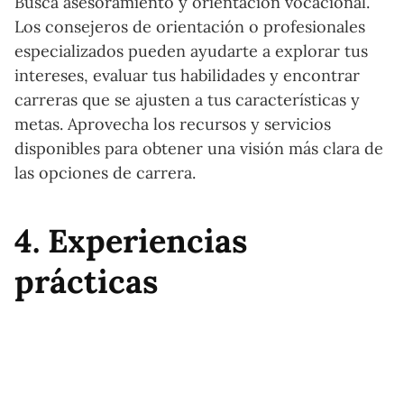
Busca asesoramiento y orientación vocacional.
Los consejeros de orientación o profesionales
especializados pueden ayudarte a explorar tus
intereses, evaluar tus habilidades y encontrar
carreras que se ajusten a tus características y
metas. Aprovecha los recursos y servicios
disponibles para obtener una visión más clara de
las opciones de carrera.
4. Experiencias
prácticas