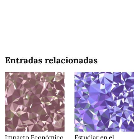
Entradas relacionadas
Impacto Económico
Estudiar en el