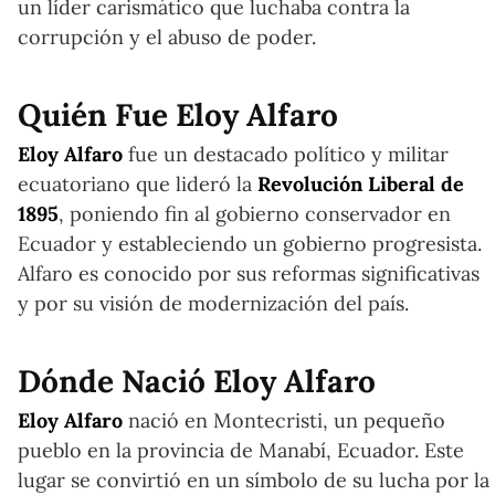
un líder carismático que luchaba contra la
corrupción y el abuso de poder.
Quién Fue Eloy Alfaro
Eloy Alfaro
fue un destacado político y militar
ecuatoriano que lideró la
Revolución Liberal de
1895
, poniendo fin al gobierno conservador en
Ecuador y estableciendo un gobierno progresista.
Alfaro es conocido por sus reformas significativas
y por su visión de modernización del país.
Dónde Nació Eloy Alfaro
Eloy Alfaro
nació en Montecristi, un pequeño
pueblo en la provincia de Manabí, Ecuador. Este
lugar se convirtió en un símbolo de su lucha por la