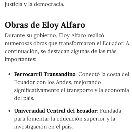
justicia y la democracia.
Obras de Eloy Alfaro
Durante su gobierno, Eloy Alfaro realizó
numerosas obras que transformaron el Ecuador. A
continuación, se destacan algunas de las más
importantes:
Ferrocarril Transandino
: Conectó la costa del
Ecuador con los Andes, mejorando
significativamente el transporte y la economía
del país.
Universidad Central del Ecuador
: Fundada
para fomentar la educación superior y la
investigación en el país.