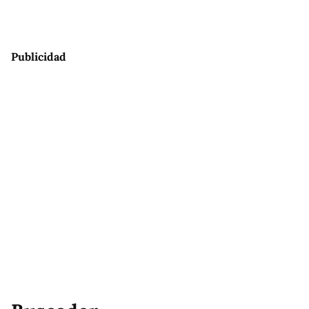
Publicidad