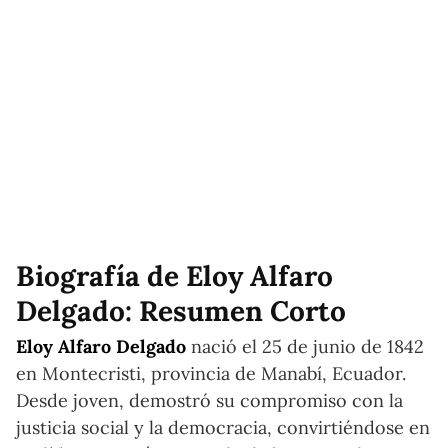
Biografía de Eloy Alfaro
Delgado: Resumen Corto
Eloy Alfaro Delgado
nació el 25 de junio de 1842
en Montecristi, provincia de Manabí, Ecuador.
Desde joven, demostró su compromiso con la
justicia social y la democracia, convirtiéndose en