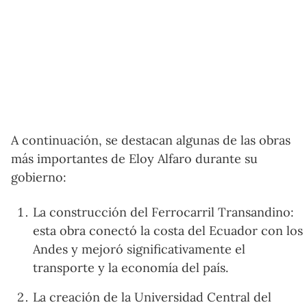
A continuación, se destacan algunas de las obras
más importantes de Eloy Alfaro durante su
gobierno:
La construcción del Ferrocarril Transandino:
esta obra conectó la costa del Ecuador con los
Andes y mejoró significativamente el
transporte y la economía del país.
La creación de la Universidad Central del