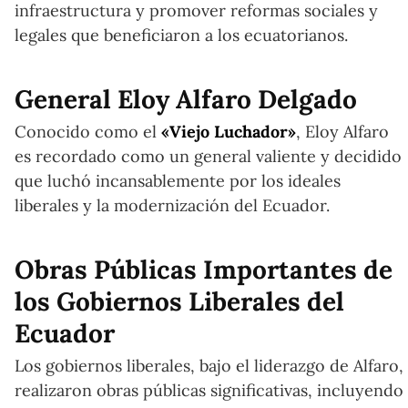
infraestructura y promover reformas sociales y
legales que beneficiaron a los ecuatorianos.
General Eloy Alfaro Delgado
Conocido como el
«Viejo Luchador»
, Eloy Alfaro
es recordado como un general valiente y decidido
que luchó incansablemente por los ideales
liberales y la modernización del Ecuador.
Obras Públicas Importantes de
los Gobiernos Liberales del
Ecuador
Los gobiernos liberales, bajo el liderazgo de Alfaro,
realizaron obras públicas significativas, incluyendo