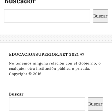
Buscador
Buscar
Buscar
EDUCACIONSUPERIOR.NET 2021 ©
No tenemos ninguna relación con el Gobierno, o
cualquier otra institución pública o privada.
Copyright © 2016
Buscar
Buscar