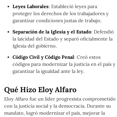
Leyes Laborales
: Estableció leyes para
proteger los derechos de los trabajadores y
garantizar condiciones justas de trabajo.
Separación de la Iglesia y el Estado
: Defendió
la laicidad del Estado y separó oficialmente la
Iglesia del gobierno.
Código Civil y Código Penal
: Creó estos
códigos para modernizar la justicia en el país y
garantizar la igualdad ante la ley.
Qué Hizo Eloy Alfaro
Eloy Alfaro fue un líder progresista comprometido
con la justicia social y la democracia. Durante su
mandato, logró modernizar el país, mejorar la