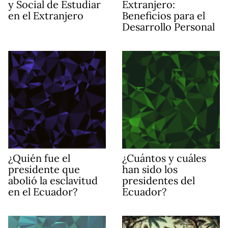
y Social de Estudiar
Extranjero:
en el Extranjero
Beneficios para el
Desarrollo Personal
¿Quién fue el
¿Cuántos y cuáles
presidente que
han sido los
abolió la esclavitud
presidentes del
en el Ecuador?
Ecuador?