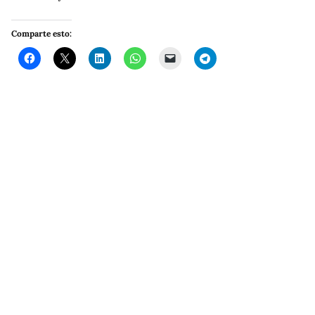
Comparte esto: