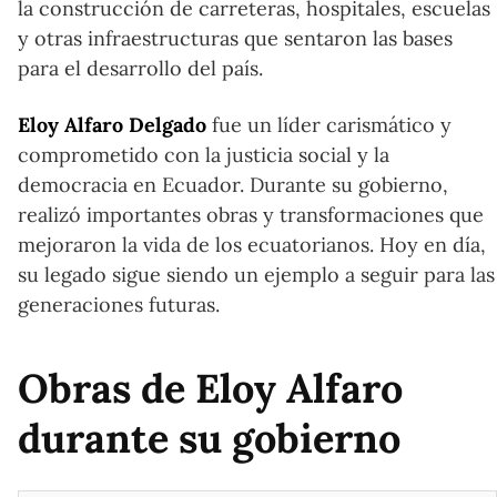
la construcción de carreteras, hospitales, escuelas
y otras infraestructuras que sentaron las bases
para el desarrollo del país.
Eloy Alfaro Delgado
fue un líder carismático y
comprometido con la justicia social y la
democracia en Ecuador. Durante su gobierno,
realizó importantes obras y transformaciones que
mejoraron la vida de los ecuatorianos. Hoy en día,
su legado sigue siendo un ejemplo a seguir para las
generaciones futuras.
Obras de Eloy Alfaro
durante su gobierno