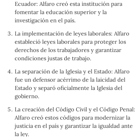
Ecuador: Alfaro creó esta institución para
fomentar la educación superior y la
investigación en el país.
La implementación de leyes laborales: Alfaro
estableció leyes laborales para proteger los
derechos de los trabajadores y garantizar
condiciones justas de trabajo.
La separación de la Iglesia y el Estado: Alfaro
fue un defensor acérrimo de la laicidad del
Estado y separó oficialmente la Iglesia del
gobierno.
La creación del Código Civil y el Código Penal:
Alfaro creó estos códigos para modernizar la
justicia en el país y garantizar la igualdad ante
la ley.