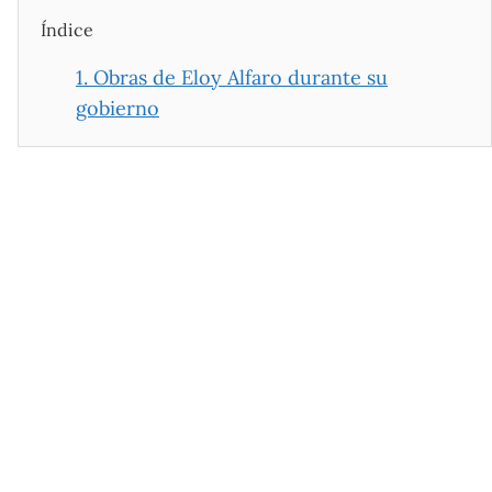
Índice
1.
Obras de Eloy Alfaro durante su
gobierno