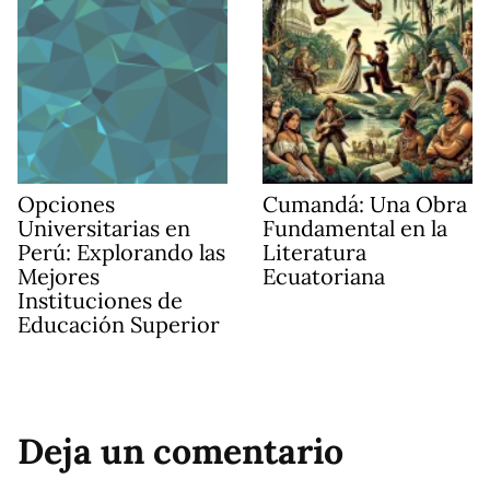
Opciones
Cumandá: Una Obra
Universitarias en
Fundamental en la
Perú: Explorando las
Literatura
Mejores
Ecuatoriana
Instituciones de
Educación Superior
Deja un comentario