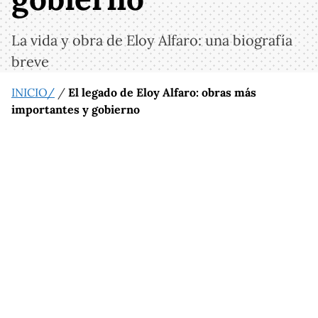
La vida y obra de Eloy Alfaro: una biografía
breve
INICIO/
/
El legado de Eloy Alfaro: obras más
importantes y gobierno