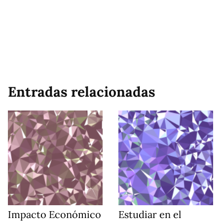
Entradas relacionadas
Impacto Económico
Estudiar en el