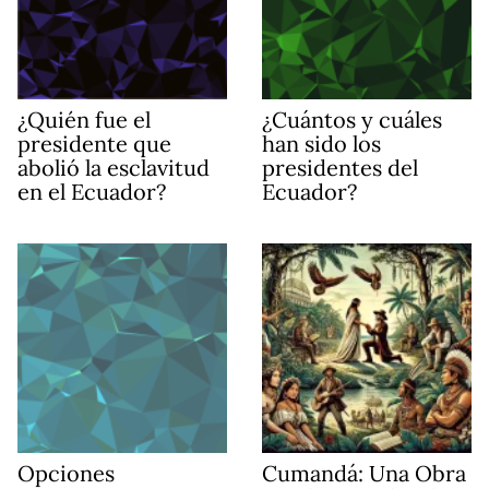
¿Quién fue el
¿Cuántos y cuáles
presidente que
han sido los
abolió la esclavitud
presidentes del
en el Ecuador?
Ecuador?
Opciones
Cumandá: Una Obra