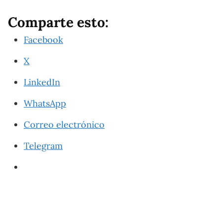
Comparte esto:
Facebook
X
LinkedIn
WhatsApp
Correo electrónico
Telegram