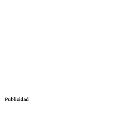
Publicidad