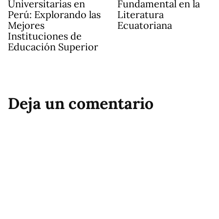
Universitarias en
Fundamental en la
Perú: Explorando las
Literatura
Mejores
Ecuatoriana
Instituciones de
Educación Superior
Deja un comentario