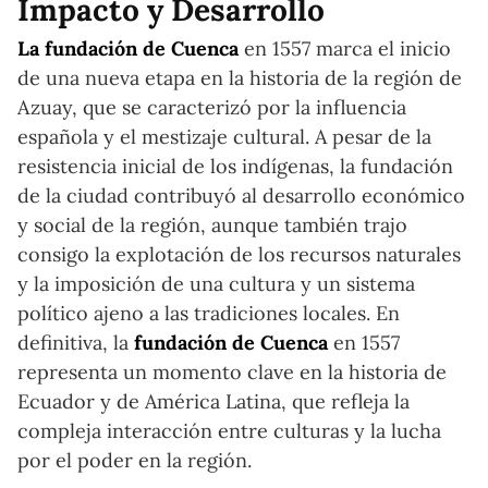
Impacto y Desarrollo
La fundación de Cuenca
en 1557 marca el inicio
de una nueva etapa en la historia de la región de
Azuay, que se caracterizó por la influencia
española y el mestizaje cultural. A pesar de la
resistencia inicial de los indígenas, la fundación
de la ciudad contribuyó al desarrollo económico
y social de la región, aunque también trajo
consigo la explotación de los recursos naturales
y la imposición de una cultura y un sistema
político ajeno a las tradiciones locales. En
definitiva, la
fundación de Cuenca
en 1557
representa un momento clave en la historia de
Ecuador y de América Latina, que refleja la
compleja interacción entre culturas y la lucha
por el poder en la región.