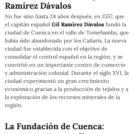
Ramírez Dávalos
No fue sino hasta 24 años después, en 1557, que
el capitán español
Gil Ramírez Dávalos
fundó la
ciudad de Cuenca en el valle de Tomebamba, que
había sido abandonado por los Cañaris. La nueva
ciudad fue establecida con el objetivo de
consolidar el control español en la región, y se
convirtió en un importante centro de comercio
y administración colonial. Durante el siglo XVI, la
ciudad experimentó un gran crecimiento
económico gracias a la producción de tejidos y a
la explotación de los recursos minerales de la
región.
La Fundación de Cuenca: