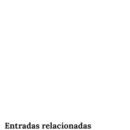
Entradas relacionadas