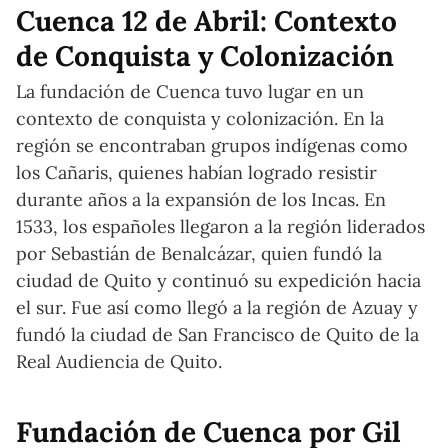
Cuenca 12 de Abril: Contexto
de Conquista y Colonización
La fundación de Cuenca tuvo lugar en un
contexto de conquista y colonización. En la
región se encontraban grupos indígenas como
los Cañaris, quienes habían logrado resistir
durante años a la expansión de los Incas. En
1533, los españoles llegaron a la región liderados
por Sebastián de Benalcázar, quien fundó la
ciudad de Quito y continuó su expedición hacia
el sur. Fue así como llegó a la región de Azuay y
fundó la ciudad de San Francisco de Quito de la
Real Audiencia de Quito.
Fundación de Cuenca por Gil