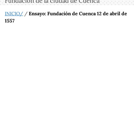
Fundación de la ciudad de Cuenca
INICIO/
/
Ensayo: Fundación de Cuenca 12 de abril de
1557