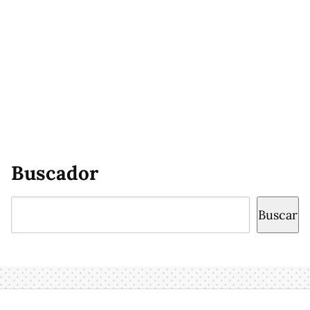
Buscador
Buscar
Buscar