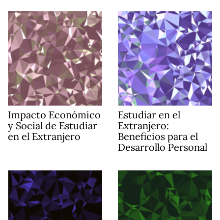
Impacto Económico
Estudiar en el
y Social de Estudiar
Extranjero:
en el Extranjero
Beneficios para el
Desarrollo Personal