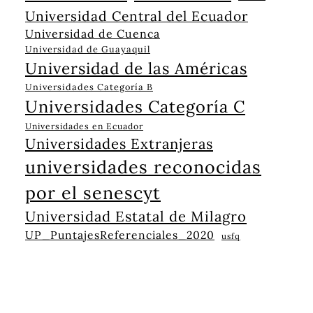
Universidad Central del Ecuador
Universidad de Cuenca
Universidad de Guayaquil
Universidad de las Américas
Universidades Categoría B
Universidades Categoría C
Universidades en Ecuador
Universidades Extranjeras
universidades reconocidas
por el senescyt
Universidad Estatal de Milagro
UP_PuntajesReferenciales_2020
usfq