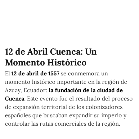
12 de Abril Cuenca: Un
Momento Histórico
El
12 de abril de 1557
se conmemora un
momento histórico importante en la región de
Azuay, Ecuador:
la fundación de la ciudad de
Cuenca
. Este evento fue el resultado del proceso
de expansión territorial de los colonizadores
españoles que buscaban expandir su imperio y
controlar las rutas comerciales de la región.