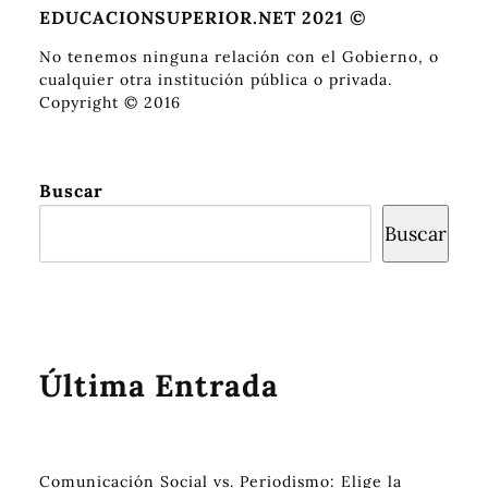
EDUCACIONSUPERIOR.NET 2021 ©
No tenemos ninguna relación con el Gobierno, o
cualquier otra institución pública o privada.
Copyright © 2016
Buscar
Buscar
Última Entrada
Comunicación Social vs. Periodismo: Elige la