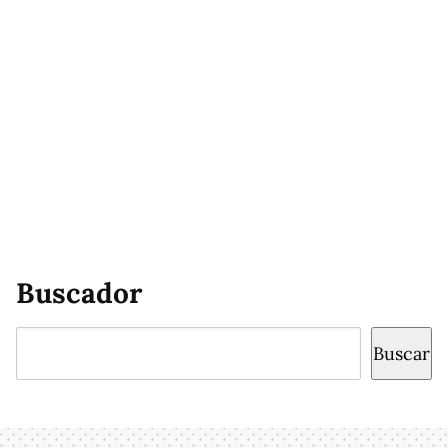
Buscador
Buscar
Buscar