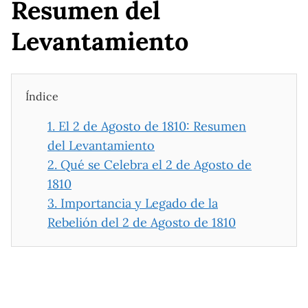
Resumen del
Levantamiento
Índice
1.
El 2 de Agosto de 1810: Resumen
del Levantamiento
2.
Qué se Celebra el 2 de Agosto de
1810
3.
Importancia y Legado de la
Rebelión del 2 de Agosto de 1810