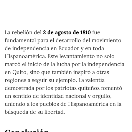
La rebelión del
2 de agosto de 1810
fue
fundamental para el desarrollo del movimiento
de independencia en Ecuador y en toda
Hispanoamérica. Este levantamiento no solo
marcó el inicio de la lucha por la independencia
en Quito, sino que también inspiró a otras
regiones a seguir su ejemplo. La valentía
demostrada por los patriotas quiteños fomentó
un sentido de identidad nacional y orgullo,
uniendo a los pueblos de Hispanoamérica en la
búsqueda de su libertad.