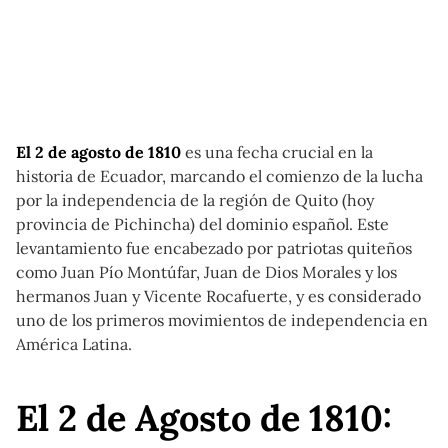
El 2 de agosto de 1810
es una fecha crucial en la
historia de Ecuador, marcando el comienzo de la lucha
por la independencia de la región de Quito (hoy
provincia de Pichincha) del dominio español. Este
levantamiento fue encabezado por patriotas quiteños
como Juan Pío Montúfar, Juan de Dios Morales y los
hermanos Juan y Vicente Rocafuerte, y es considerado
uno de los primeros movimientos de independencia en
América Latina.
El 2 de Agosto de 1810: