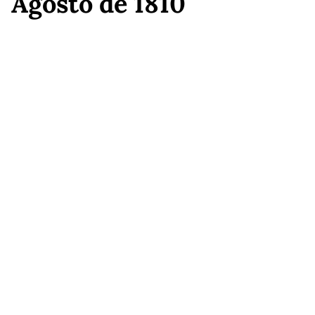
Agosto de 1810