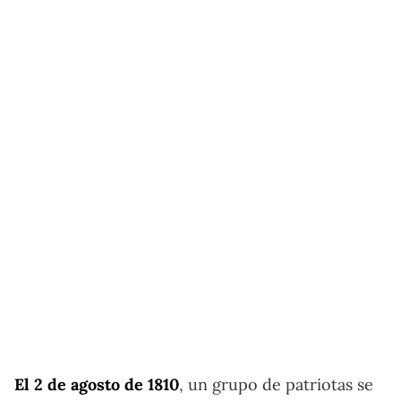
El 2 de agosto de 1810
, un grupo de patriotas se