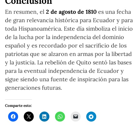
Conclusión
En resumen, el
2 de agosto de 1810
es una fecha
de gran relevancia histórica para Ecuador y para
toda Hispanoamérica. Este día simboliza el inicio
de la lucha por la independencia del dominio
español y es recordado por el sacrificio de los
patriotas que se alzaron en armas por la libertad
y la justicia. La rebelión de Quito sentó las bases
para la eventual independencia de Ecuador y
sigue siendo una fuente de inspiración para las
generaciones futuras.
Comparte esto: