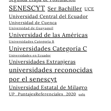
SENESCYT
Ser Bachiller
UCE
Universidad Central del Ecuador
Universidad de Cuenca
Universidad de Guayaquil
Universidad de las Américas
Universidades Categoría B
Universidades Categoría C
Universidades en Ecuador
Universidades Extranjeras
universidades reconocidas
por el senescyt
Universidad Estatal de Milagro
UP_PuntajesReferenciales_2020
usfq