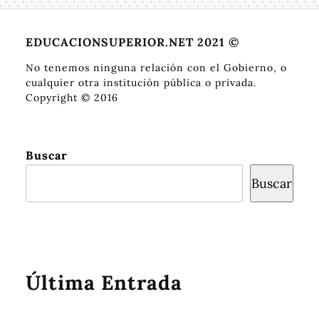
EDUCACIONSUPERIOR.NET 2021 ©
No tenemos ninguna relación con el Gobierno, o
cualquier otra institución pública o privada.
Copyright © 2016
Buscar
Buscar
Última Entrada