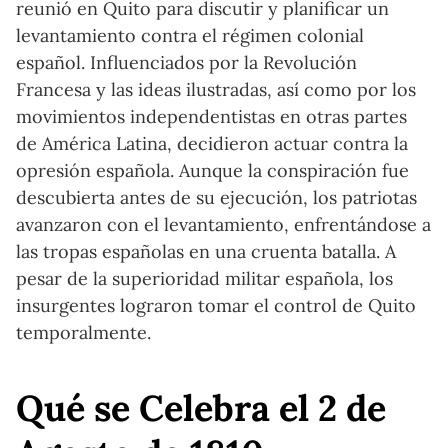
reunió en Quito para discutir y planificar un
levantamiento contra el régimen colonial
español. Influenciados por la Revolución
Francesa y las ideas ilustradas, así como por los
movimientos independentistas en otras partes
de América Latina, decidieron actuar contra la
opresión española. Aunque la conspiración fue
descubierta antes de su ejecución, los patriotas
avanzaron con el levantamiento, enfrentándose a
las tropas españolas en una cruenta batalla. A
pesar de la superioridad militar española, los
insurgentes lograron tomar el control de Quito
temporalmente.
Qué se Celebra el 2 de