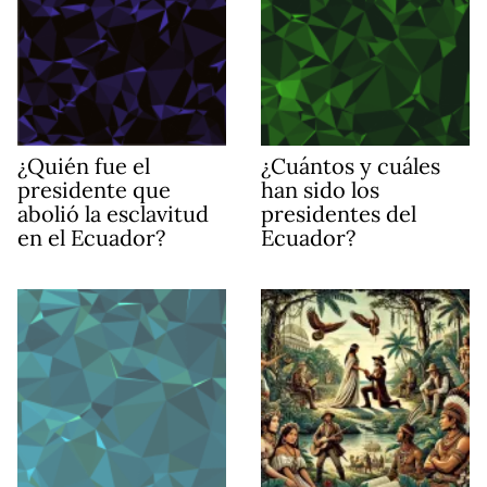
¿Quién fue el
¿Cuántos y cuáles
presidente que
han sido los
abolió la esclavitud
presidentes del
en el Ecuador?
Ecuador?