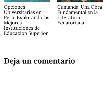
Opciones
Cumandá: Una Obra
Universitarias en
Fundamental en la
Perú: Explorando las
Literatura
Mejores
Ecuatoriana
Instituciones de
Educación Superior
Deja un comentario