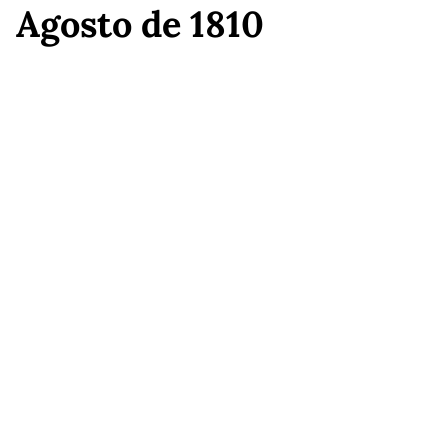
Agosto de 1810