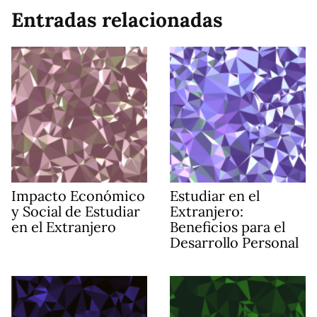
Entradas relacionadas
Impacto Económico
Estudiar en el
y Social de Estudiar
Extranjero:
en el Extranjero
Beneficios para el
Desarrollo Personal