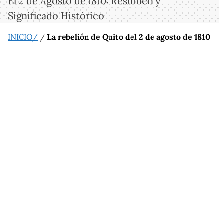
El 2 de Agosto de 1810: Resumen y
Significado Histórico
INICIO/
/
La rebelión de Quito del 2 de agosto de 1810