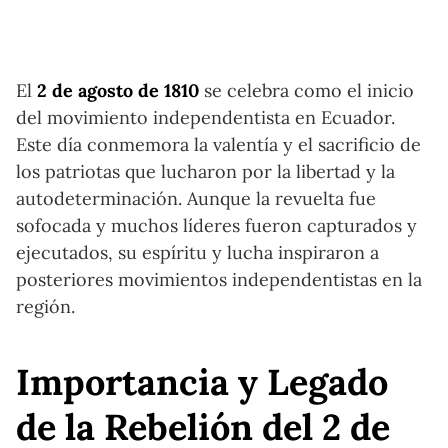
El
2 de agosto de 1810
se celebra como el inicio
del movimiento independentista en Ecuador.
Este día conmemora la valentía y el sacrificio de
los patriotas que lucharon por la libertad y la
autodeterminación. Aunque la revuelta fue
sofocada y muchos líderes fueron capturados y
ejecutados, su espíritu y lucha inspiraron a
posteriores movimientos independentistas en la
región.
Importancia y Legado
de la Rebelión del 2 de