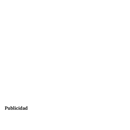
Publicidad